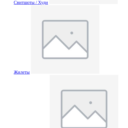
Свитшоты / Худи
Жилеты