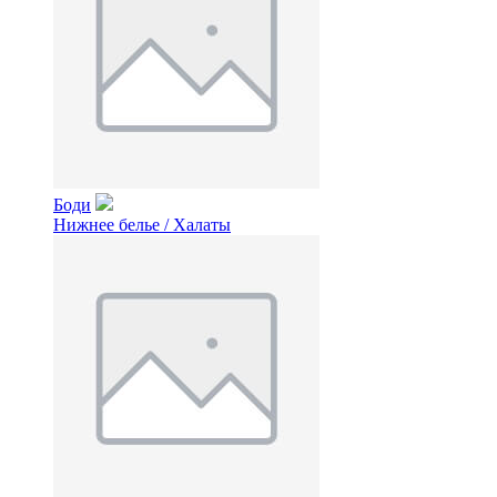
Боди
Нижнее белье / Халаты