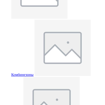
Комбинезоны