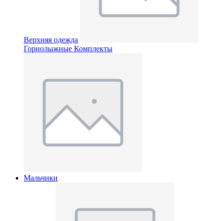
Верхняя одежда
Горнолыжные Комплекты
Мальчики