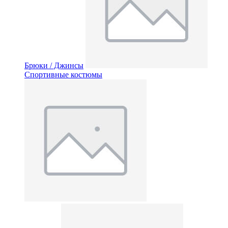
Брюки / Джинсы
Спортивные костюмы