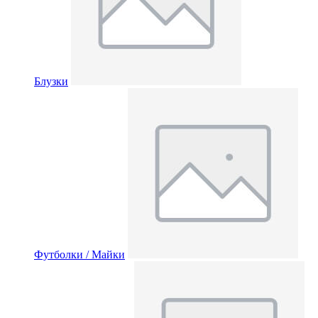
Блузки
Футболки / Майки