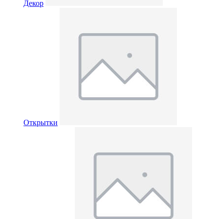
Декор
Открытки