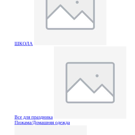
ШКОЛА
Все для праздника
Пижама/Домашняя одежда