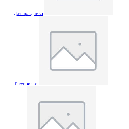
Для праздника
Татуировки