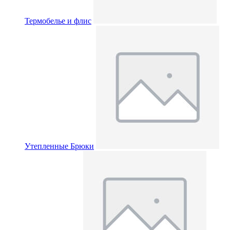
Термобелье и флис
Утепленные Брюки