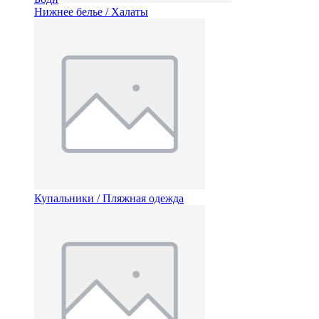
Нижнее белье / Халаты
Купальники / Пляжная одежда