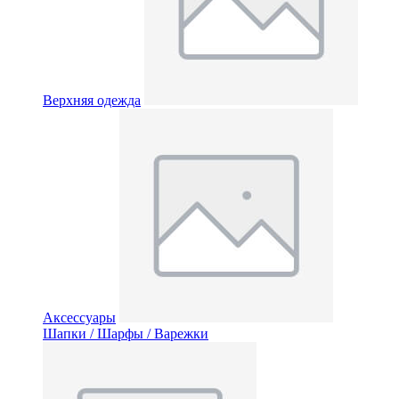
Верхняя одежда
Аксессуары
Шапки / Шарфы / Варежки