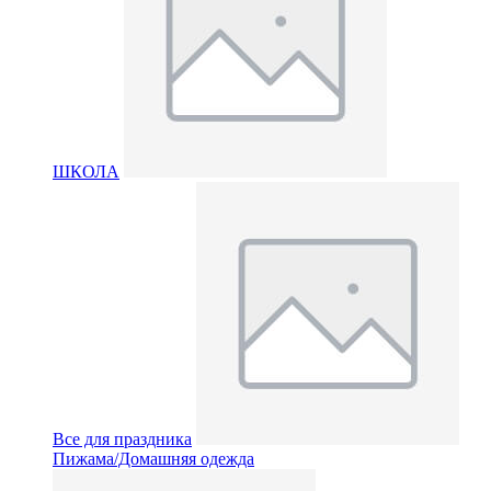
ШКОЛА
Все для праздника
Пижама/Домашняя одежда