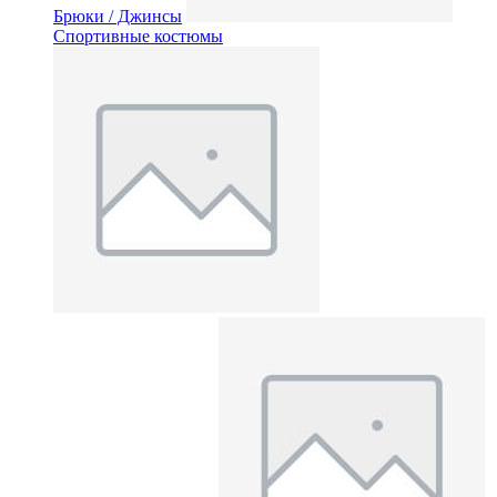
Брюки / Джинсы
Спортивные костюмы