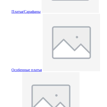
Платья/Сарафаны
Особенные платья