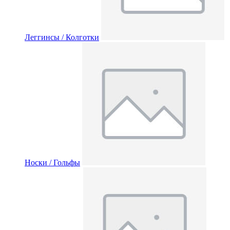
Леггинсы / Колготки
Носки / Гольфы