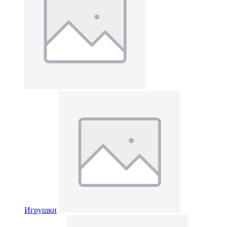
Игрушки