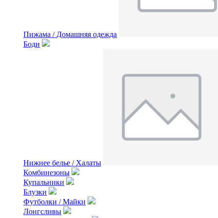
Пижама / Домашняя одежда
Боди
Нижнее белье / Халаты
Комбинезоны
Купальники
Блузки
Футболки / Майки
Лонгсливы