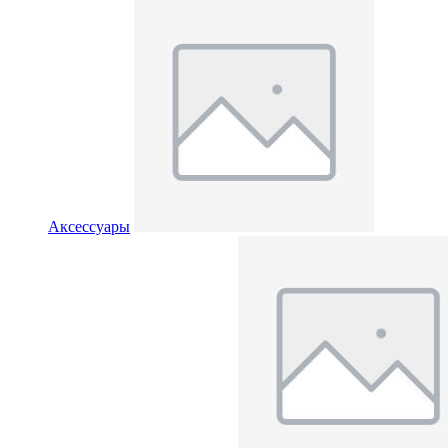
Аксессуары