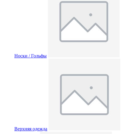
Носки / Гольфы
Верхняя одежда