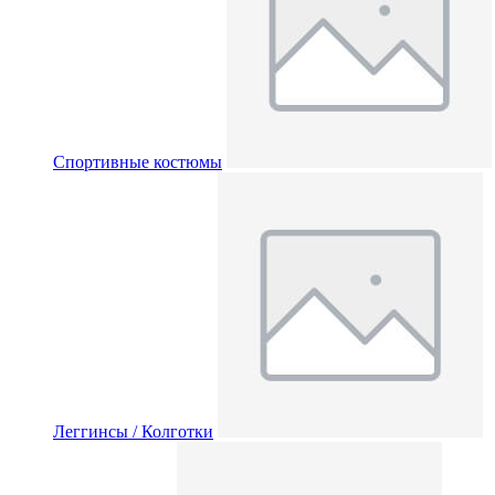
Спортивные костюмы
Леггинсы / Колготки