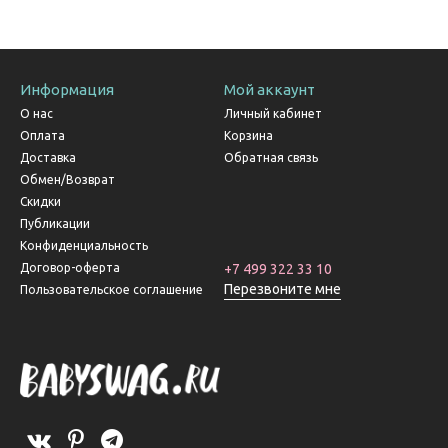
Информация
Мой аккаунт
О нас
Личный кабинет
Оплата
Корзина
Доставка
Обратная связь
Обмен/Возврат
Скидки
Публикации
Конфиденциальность
Договор-оферта
+7 499 322 33 10
Перезвоните мне
Пользовательское соглашение