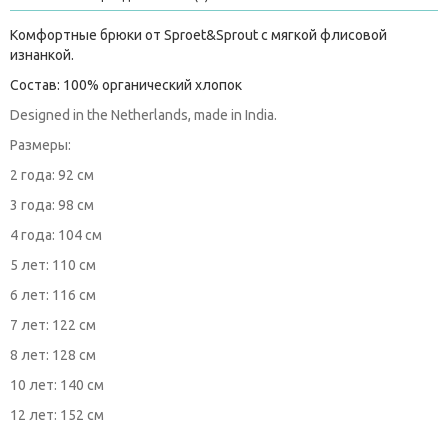
Комфортные брюки от Sproet&Sprout с мягкой флисовой
изнанкой.
Состав: 100% органический хлопок
Designed in the Netherlands, made in India.
Размеры:
2 года: 92 см
3 года: 98 см
4 года: 104 см
5 лет: 110 см
6 лет: 116 см
7 лет: 122 см
8 лет: 128 см
10 лет: 140 см
12 лет: 152 см