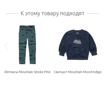
К этому товару подходят
Леггинсы Mountain Smoke Pine
Свитшот Mountain Mood Indigo