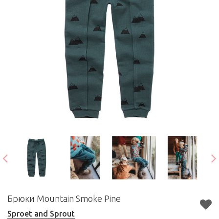
Брюки Mountain Smoke Pine
Sproet and Sprout