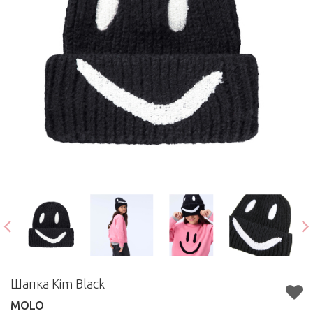
Шапка Kim Black
MOLO