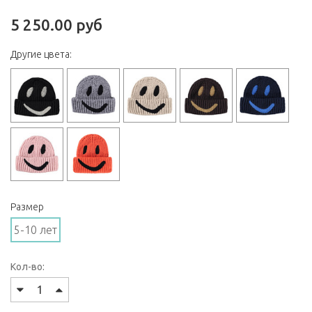
5 250.00 руб
Другие цвета:
Размер
5-10 лет
Кол-во: