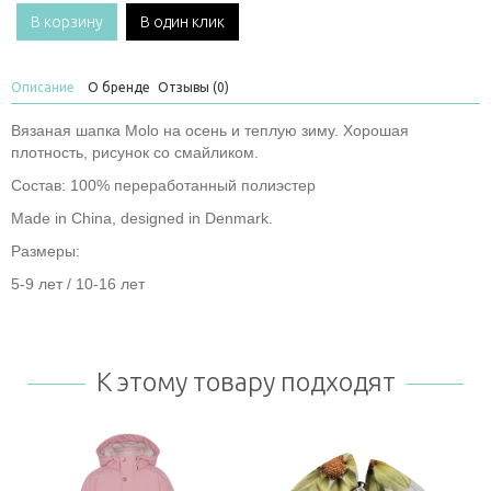
В корзину
В один клик
Описание
О бренде
Отзывы (0)
Вязаная шапка Molo на осень и теплую зиму. Хорошая
плотность, рисунок со смайликом.
Состав: 100% переработанный полиэстер
Made in China, designed in Denmark.
Размеры:
5-9 лет / 10-16 лет
К этому товару подходят