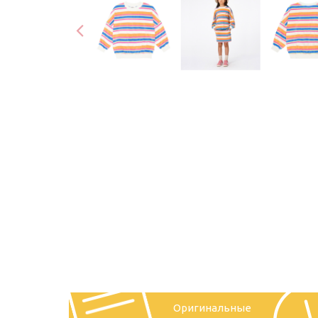
Оригинальные