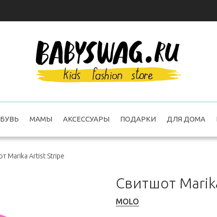
БУВЬ
МАМЫ
АКСЕССУАРЫ
ПОДАРКИ
ДЛЯ ДОМА
 Marika Artist Stripe
Свитшот Marika 
MOLO