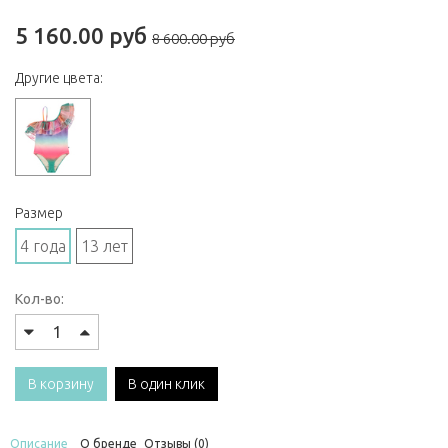
5 160.00 руб
8 600.00 руб
Другие цвета:
Размер
4 года
13 лет
Кол-во:
В корзину
В один клик
Описание
О бренде
Отзывы (0)