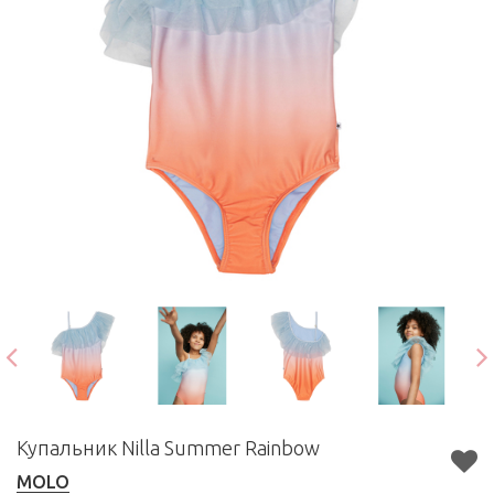
Купальник Nilla Summer Rainbow
MOLO