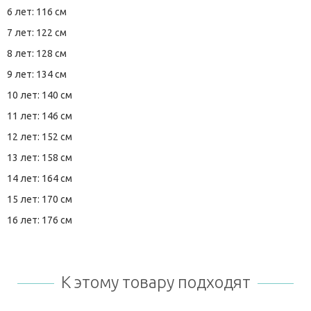
6 лет: 116 см
7 лет: 122 см
8 лет: 128 см
9 лет: 134 см
10 лет: 140 см
11 лет: 146 см
12 лет: 152 см
13 лет: 158 см
14 лет: 164 см
15 лет: 170 см
16 лет: 176 см
К этому товару подходят