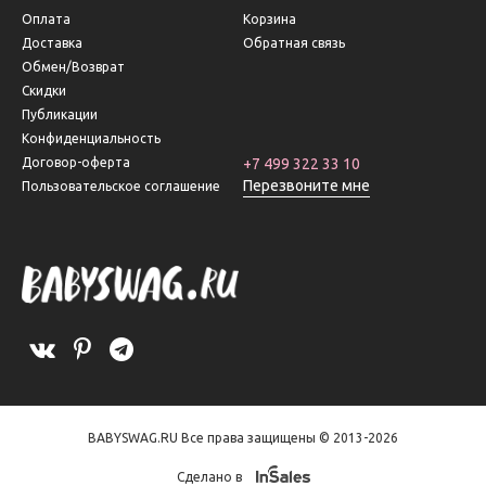
Оплата
Корзина
Доставка
Обратная связь
Обмен/Возврат
Скидки
Публикации
Конфиденциальность
Договор-оферта
+7 499 322 33 10
Перезвоните мне
Пользовательское соглашение
BABYSWAG.RU Все права защищены © 2013-2026
Сделано в