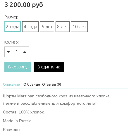
3 200.00 руб
Размер
2 года
4 года
6 лет
8 лет
10 лет
Кол-во:
В корзину
В один клик
Описание
О бренде
Отзывы (0)
Шорты Marzipan свободного кроя из цветочного хлопка.
Легкие и расслабленные для комфортного лета!
Состав: 100% хлопок.
Made in Russia.
Размеры: