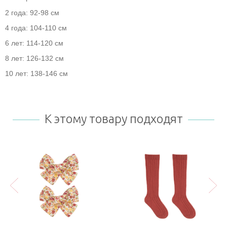
2 года: 92-98 см
4 года: 104-110 см
6 лет: 114-120 см
8 лет: 126-132 см
10 лет: 138-146 см
К этому товару подходят