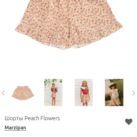
Шорты Peach Flowers
Marzipan