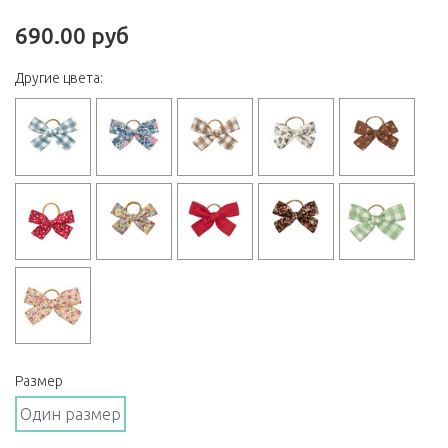
690.00 руб
Другие цвета:
Размер
Один размер