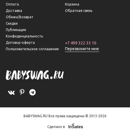
Оплата
Корзина
Доставка
Обратная связь
Обмен/Возврат
Скидки
Публикации
Конфиденциальность
Договор-оферта
+7 499 322 33 10
Перезвоните мне
Пользовательское соглашение
BABYSWAG.RU Все права защищены © 2013-2026
Сделано в