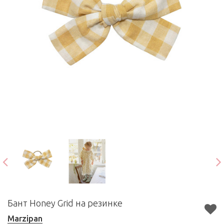
Бант Honey Grid на резинке
Marzipan