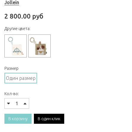
Jollein
2 800.00 руб
Другие цвета:
Размер
Один размер
Кол-во:
В корзину
В один клик