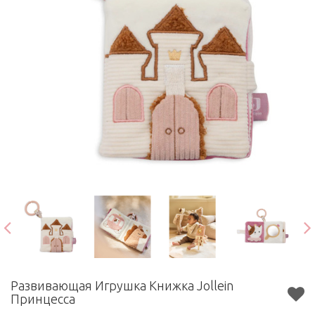
Развивающая Игрушка Книжка Jollein
Принцесса