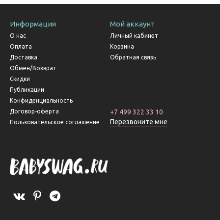
Информация
Мой аккаунт
О нас
Личный кабинет
Оплата
Корзина
Доставка
Обратная связь
Обмен/Возврат
Скидки
Публикации
Конфиденциальность
Договор-оферта
+7 499 322 33 10
Перезвоните мне
Пользовательское соглашение