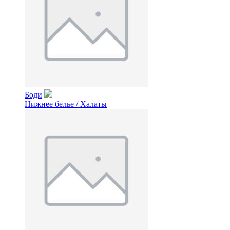
Боди
Нижнее белье / Халаты