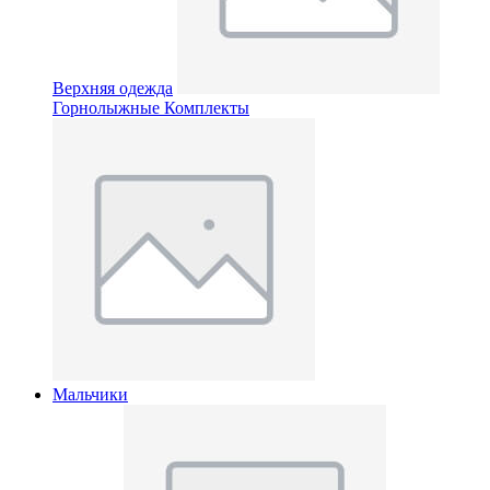
Верхняя одежда
Горнолыжные Комплекты
Мальчики