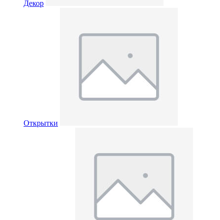
Декор
Открытки