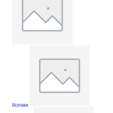
Игрушки