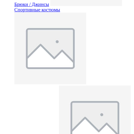
Брюки / Джинсы
Спортивные костюмы