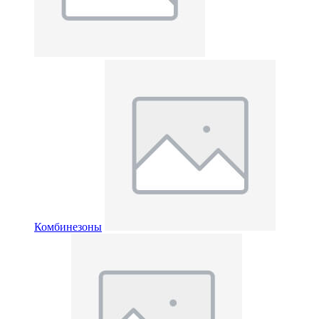
Комбинезоны