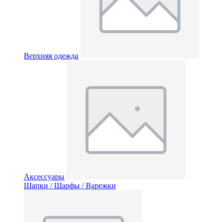
Верхняя одежда
Аксессуары
Шапки / Шарфы / Варежки