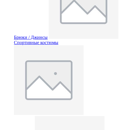
Брюки / Джинсы
Спортивные костюмы