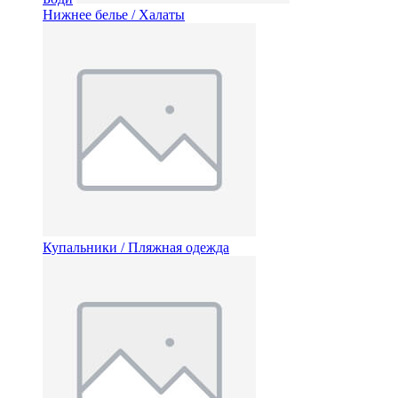
Нижнее белье / Халаты
Купальники / Пляжная одежда