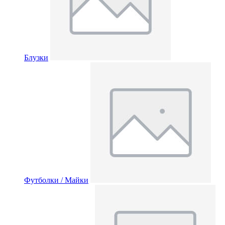
Блузки
Футболки / Майки