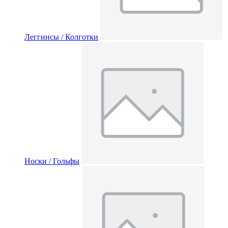
Леггинсы / Колготки
Носки / Гольфы