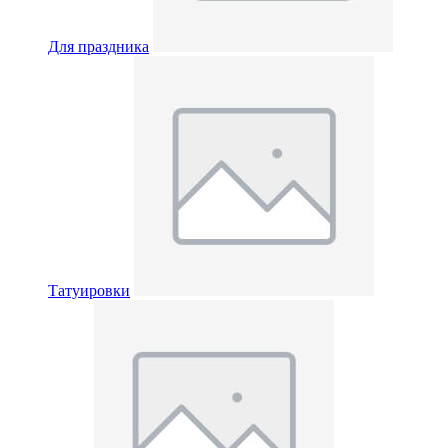
Для праздника
Татуировки