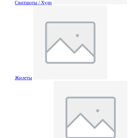
Свитшоты / Худи
Жилеты