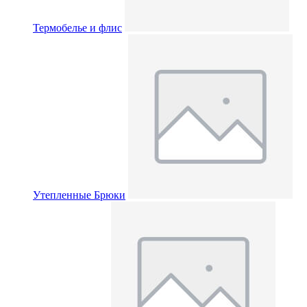
Термобелье и флис
Утепленные Брюки