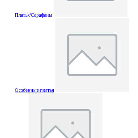
Платья/Сарафаны
Особенные платья