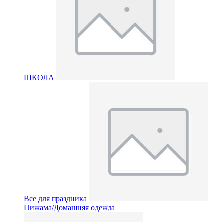
ШКОЛА
Все для праздника
Пижама/Домашняя одежда