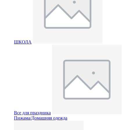
ШКОЛА
Все для праздника
Пижама/Домашняя одежда