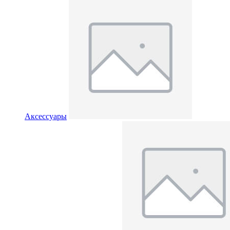
Аксессуары