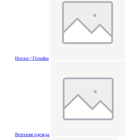
Носки / Гольфы
Верхняя одежда