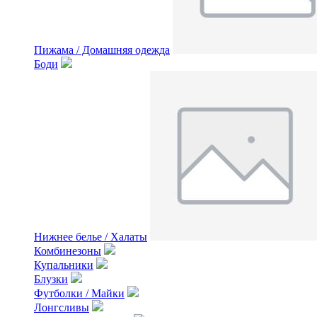
Пижама / Домашняя одежда
Боди
Нижнее белье / Халаты
Комбинезоны
Купальники
Блузки
Футболки / Майки
Лонгсливы