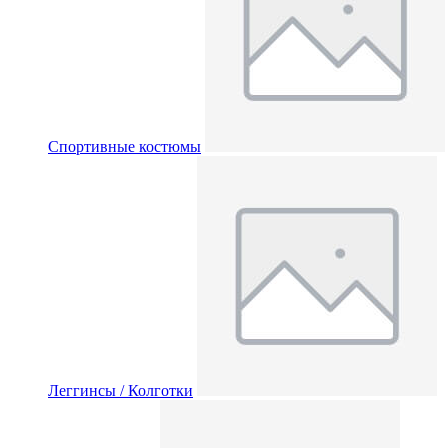
Спортивные костюмы
Леггинсы / Колготки