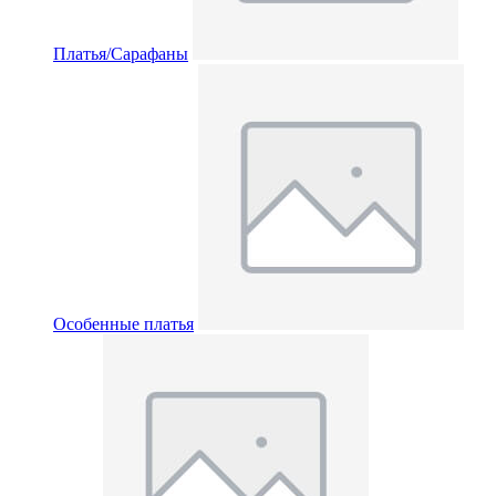
Платья/Сарафаны
Особенные платья