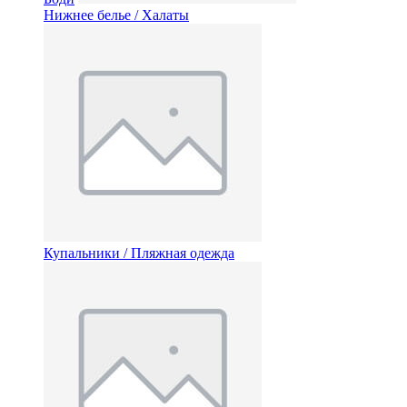
Нижнее белье / Халаты
Купальники / Пляжная одежда