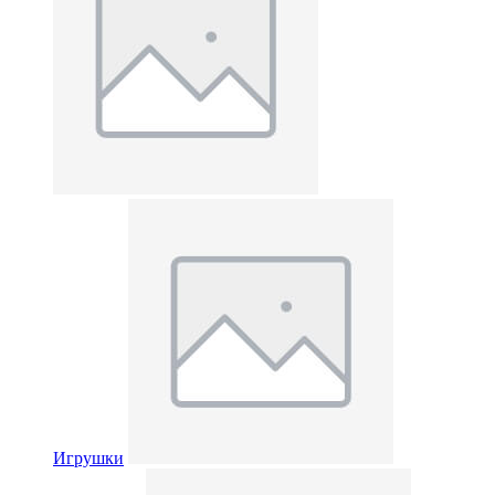
Игрушки