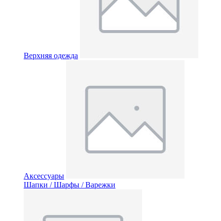
Верхняя одежда
Аксессуары
Шапки / Шарфы / Варежки