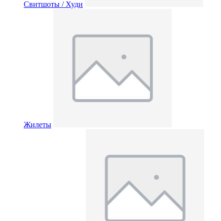
Свитшоты / Худи
Жилеты