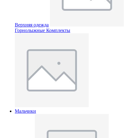
Верхняя одежда
Горнолыжные Комплекты
Мальчики