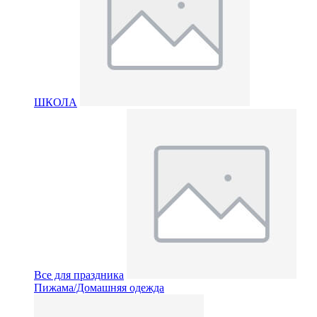
ШКОЛА
Все для праздника
Пижама/Домашняя одежда