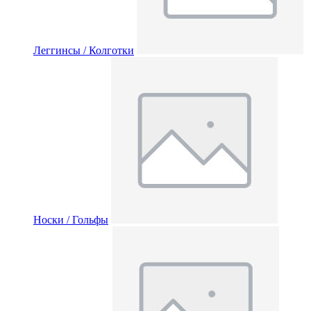
Леггинсы / Колготки
Носки / Гольфы