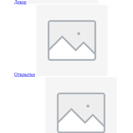
Декор
Открытки