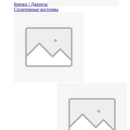
Брюки / Джинсы
Спортивные костюмы