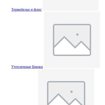
Термобелье и флис
Утепленные Брюки