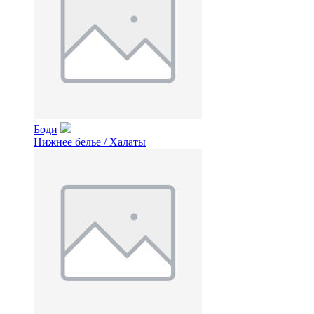
Боди
Нижнее белье / Халаты