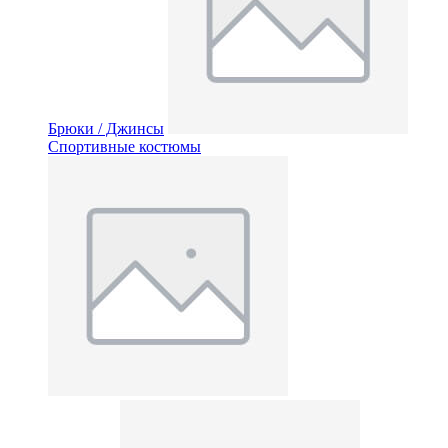
Брюки / Джинсы
Спортивные костюмы