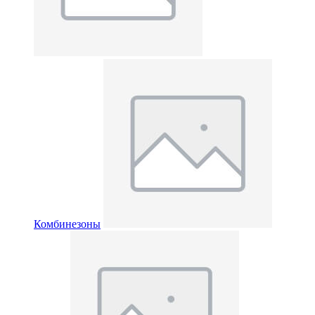
Комбинезоны