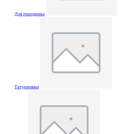
Для праздника
Татуировки