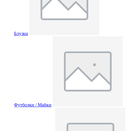
Блузки
Футболки / Майки