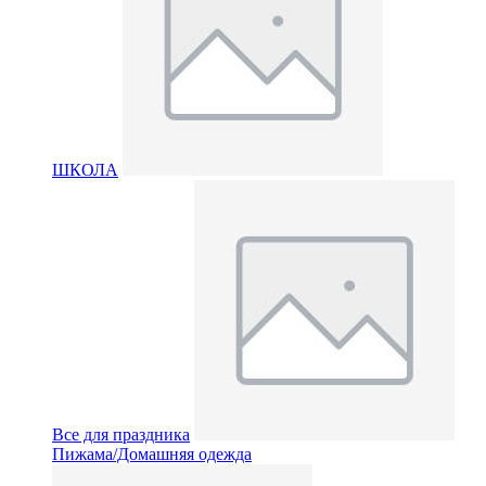
ШКОЛА
Все для праздника
Пижама/Домашняя одежда