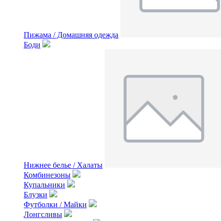
Пижама / Домашняя одежда
Боди
Нижнее белье / Халаты
Комбинезоны
Купальники
Блузки
Футболки / Майки
Лонгсливы