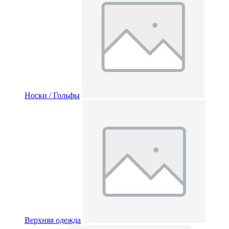
Носки / Гольфы
Верхняя одежда