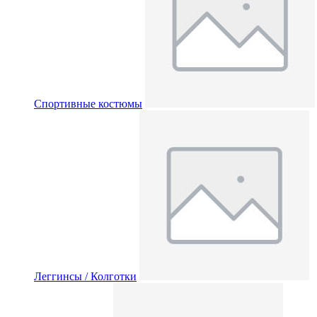
Спортивные костюмы
Леггинсы / Колготки