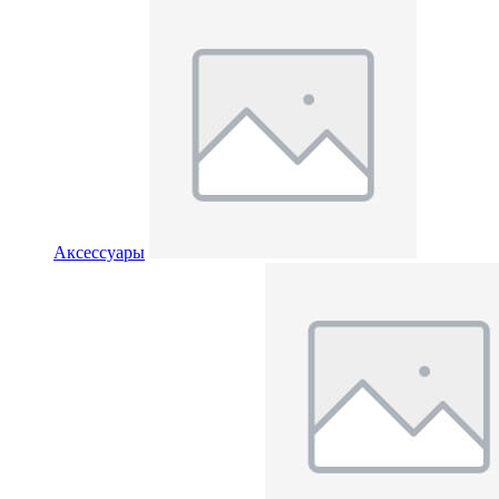
Аксессуары