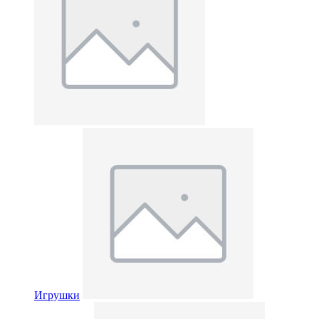
Игрушки