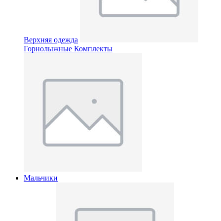
Верхняя одежда
Горнолыжные Комплекты
Мальчики