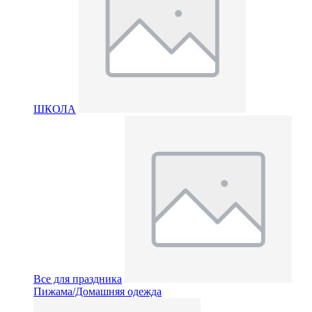
ШКОЛА
Все для праздника
Пижама/Домашняя одежда