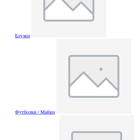
Блузки
Футболки / Майки