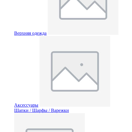
Верхняя одежда
Аксессуары
Шапки / Шарфы / Варежки