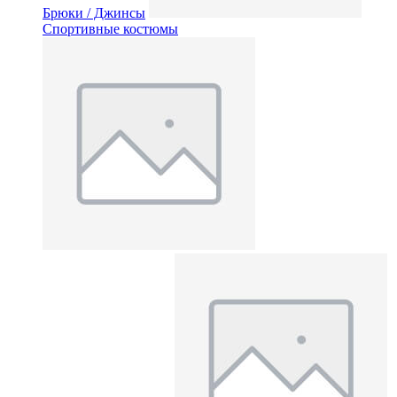
Брюки / Джинсы
Спортивные костюмы