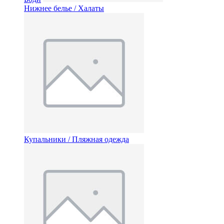
Нижнее белье / Халаты
Купальники / Пляжная одежда