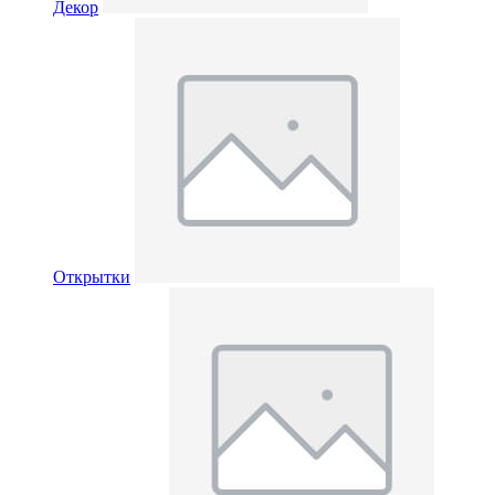
Декор
Открытки