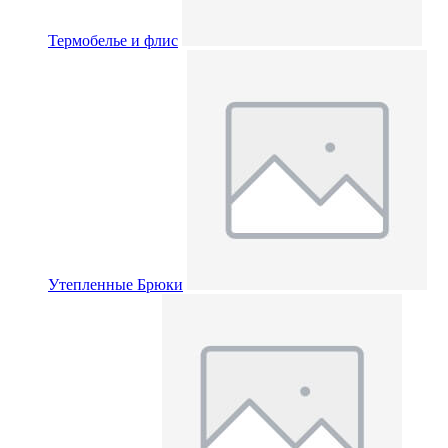
Термобелье и флис
Утепленные Брюки