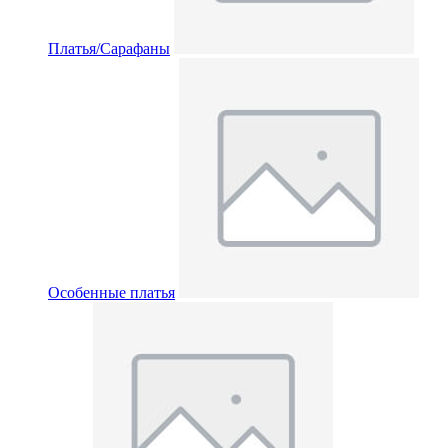
Платья/Сарафаны
Особенные платья