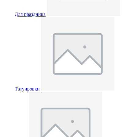
Для праздника
Татуировки