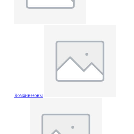
Комбинезоны