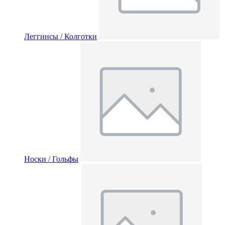
Леггинсы / Колготки
Носки / Гольфы