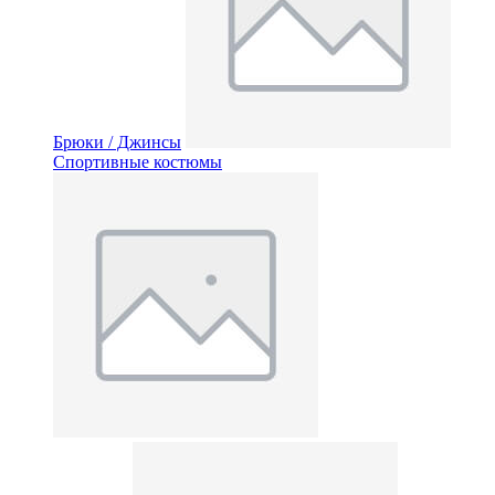
Брюки / Джинсы
Спортивные костюмы