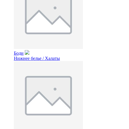
Боди
Нижнее белье / Халаты