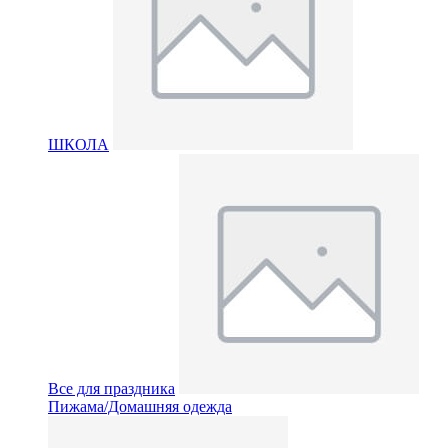
ШКОЛА
Все для праздника
Пижама/Домашняя одежда