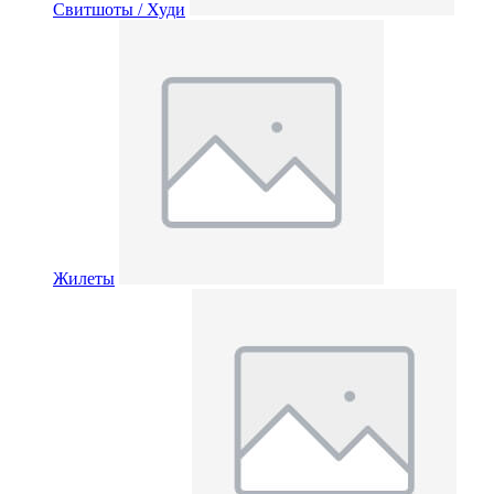
Свитшоты / Худи
Жилеты