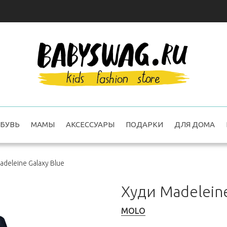
БУВЬ
МАМЫ
АКСЕССУАРЫ
ПОДАРКИ
ДЛЯ ДОМА
adeleine Galaxy Blue
Худи Madeleine
MOLO