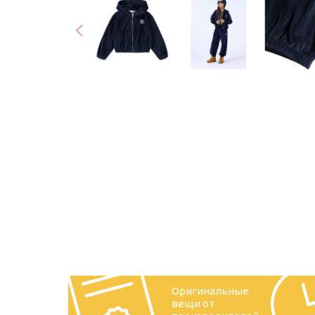
Оригинальные
вещи от