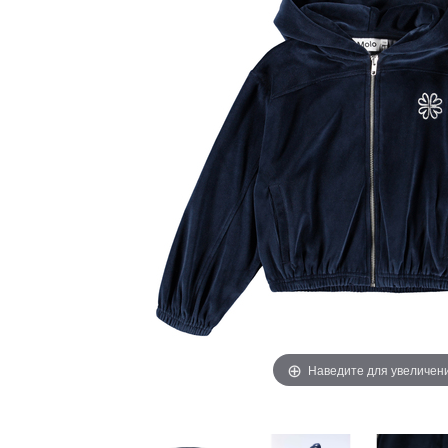
Наведите для увеличен