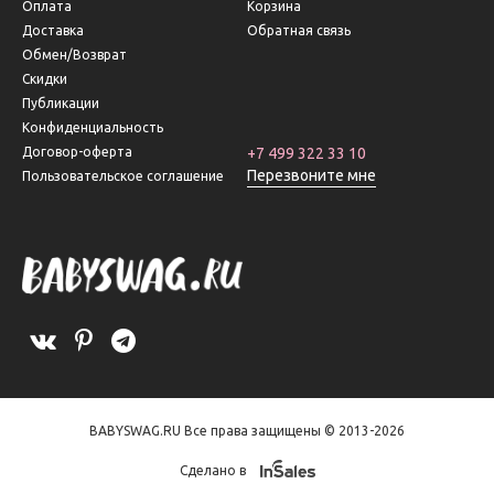
Оплата
Корзина
Доставка
Обратная связь
Обмен/Возврат
Скидки
Публикации
Конфиденциальность
Договор-оферта
+7 499 322 33 10
Перезвоните мне
Пользовательское соглашение
BABYSWAG.RU Все права защищены © 2013-2026
Сделано в