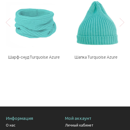
Шарф-снуд Turquoise Azure
Шапка Turquoise Azure
Информация
Мой аккаунт
О нас
Личный кабинет