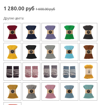
1 280.00 руб
1 600.00 руб
Другие цвета: