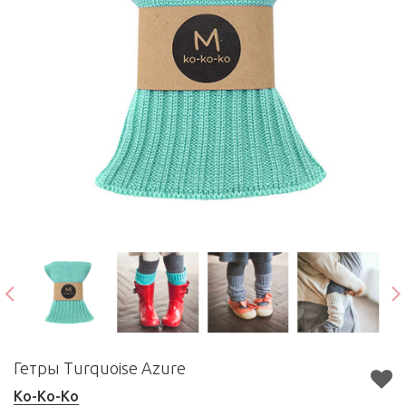
Гетры Turquoise Azure
Ko-Ko-Ko