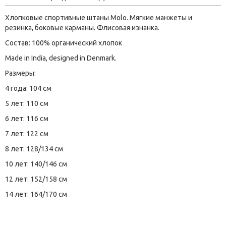
Хлопковые спортивные штаны Molo. Мягкие манжеты и
резинка, боковые карманы. Флисовая изнанка.
Состав: 100% органический хлопок
Made in India, designed in Denmark.
Размеры:
4 года: 104 см
5 лет: 110 см
6 лет: 116 см
7 лет: 122 см
8 лет: 128/134 см
10 лет: 140/146 см
12 лет: 152/158 см
14 лет: 164/170 см