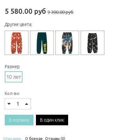
5 580.00 руб
9 300.00 руб
Другие цвета:
Размер
10 лет
Кол-во:
В корзину
В один клик
Описание
О бренде
Отзывы (0)