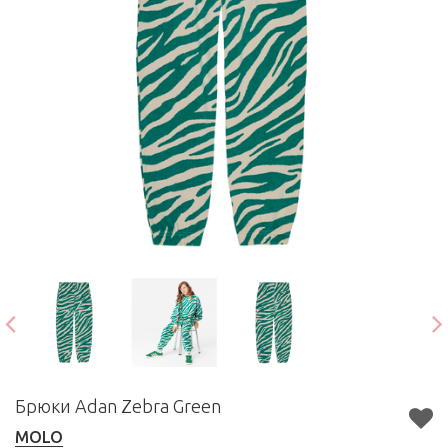
Брюки Adan Zebra Green
MOLO