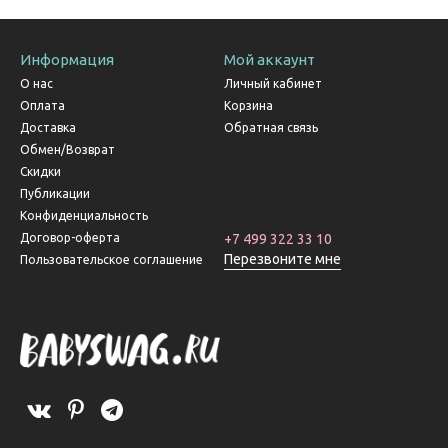
Информация
Мой аккаунт
О нас
Личный кабинет
Оплата
Корзина
Доставка
Обратная связь
Обмен/Возврат
Скидки
Публикации
Конфиденциальность
Договор-оферта
+7 499 322 33 10
Перезвоните мне
Пользовательское соглашение