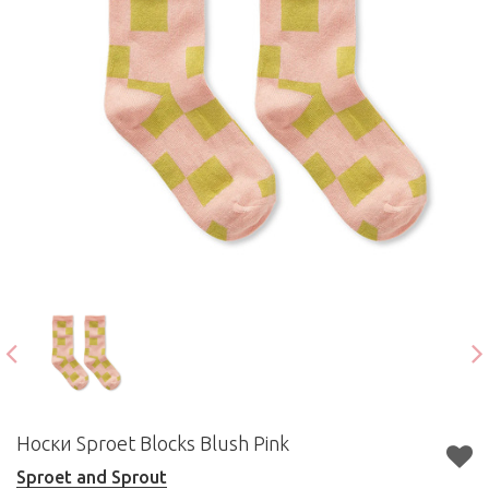
Носки Sproet Blocks Blush Pink
Sproet and Sprout