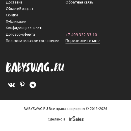
Доставка
Обратная связь
Обмен/Возврат
Скидки
Публикации
Конфиденциальность
Договор-оферта
+7 499 322 33 10
Перезвоните мне
Пользовательское соглашение
BABYSWAG.RU Все права защищены © 2013-2026
Сделано в