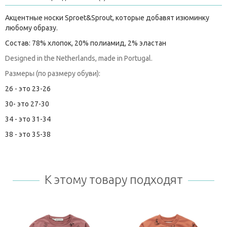
Акцентные носки Sproet&Sprout, которые добавят изюминку
любому образу.
Состав: 78% хлопок, 20% полиамид, 2% эластан
Designed in the Netherlands, made in Portugal.
Размеры (по размеру обуви):
26 - это 23-26
30- это 27-30
34 - это 31-34
38 - это 35-38
К этому товару подходят