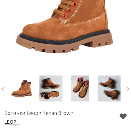
Ботинки Leoph Kenan Brown
LEOPH