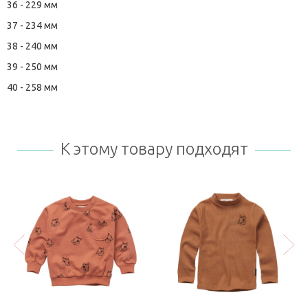
36 - 229 мм
37 - 234 мм
38 - 240 мм
39 - 250 мм
40 - 258 мм
К этому товару подходят