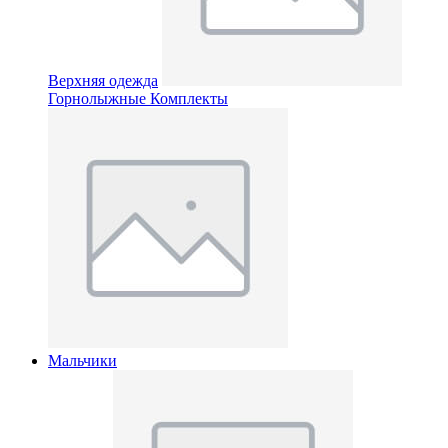
Верхняя одежда
Горнолыжные Комплекты
Мальчики