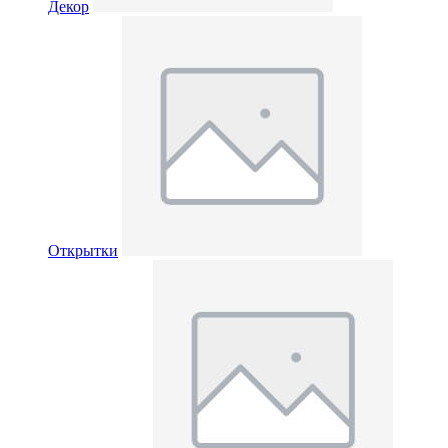
Декор
Открытки