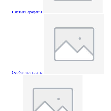
Платья/Сарафаны
Особенные платья