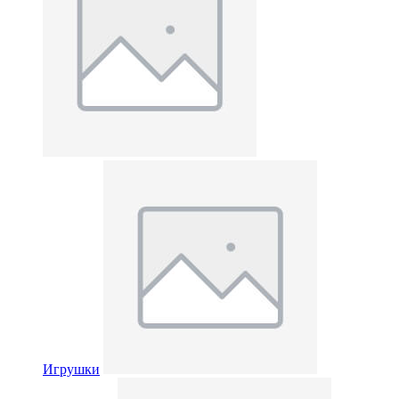
Игрушки