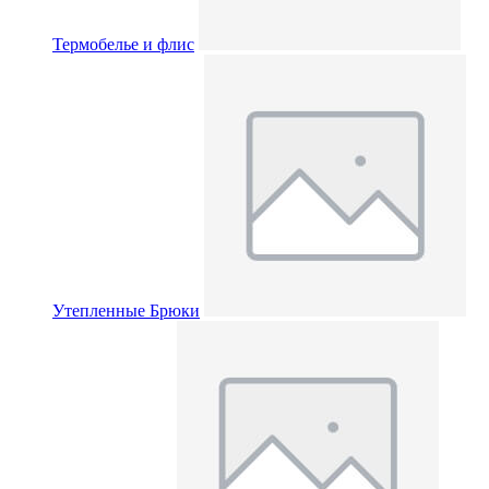
Термобелье и флис
Утепленные Брюки