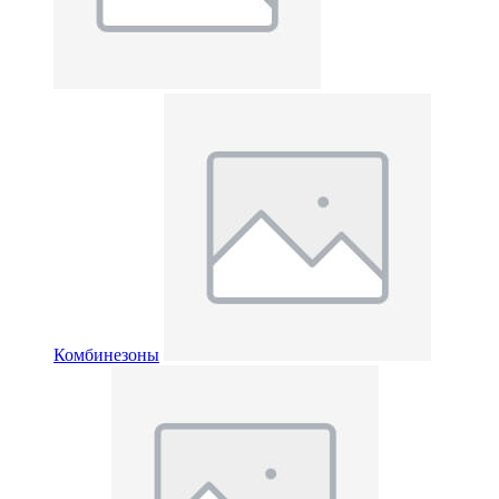
Комбинезоны