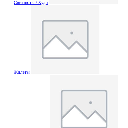
Свитшоты / Худи
Жилеты