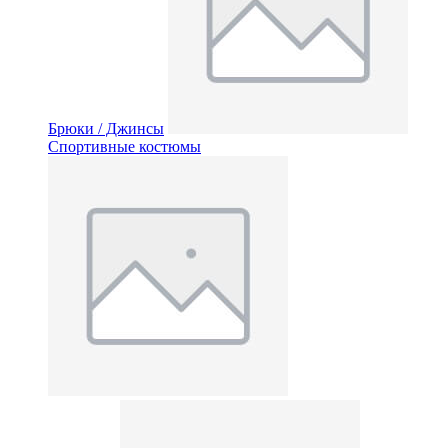
Брюки / Джинсы
Спортивные костюмы