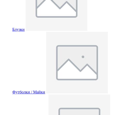
Блузки
Футболки / Майки