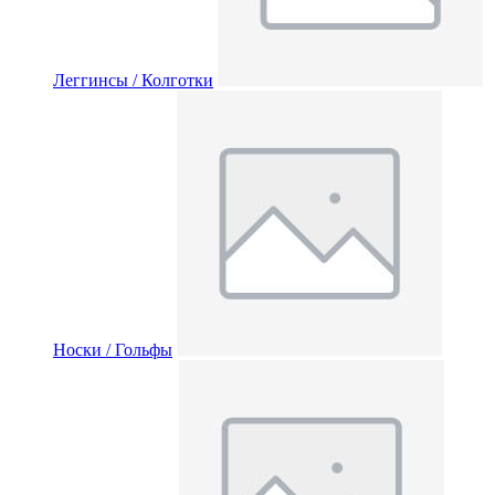
Леггинсы / Колготки
Носки / Гольфы