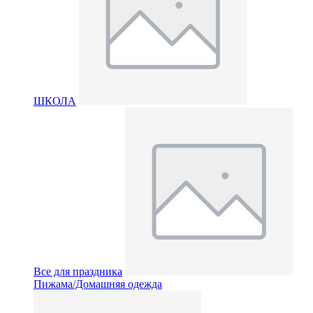
ШКОЛА
Все для праздника
Пижама/Домашняя одежда