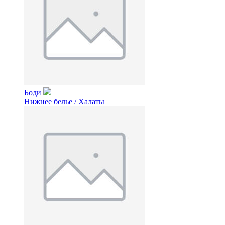
Боди
Нижнее белье / Халаты