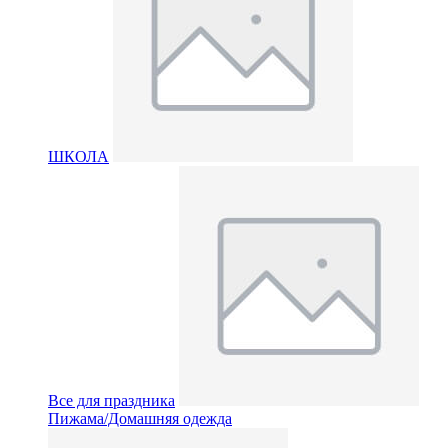
ШКОЛА
Все для праздника
Пижама/Домашняя одежда