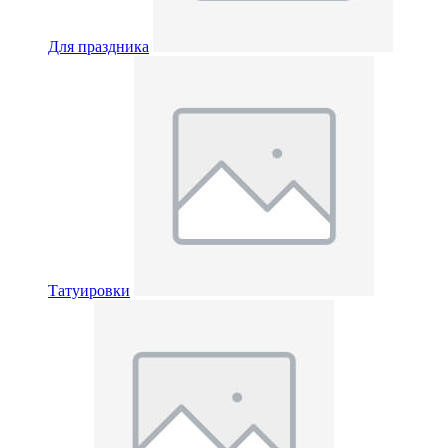
Для праздника
Татуировки