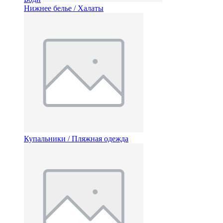
Нижнее белье / Халаты
Купальники / Пляжная одежда