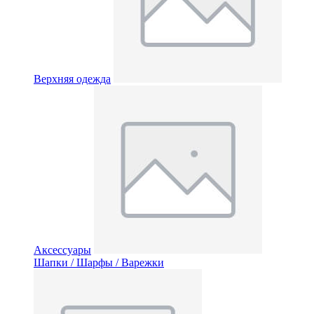
Верхняя одежда
Аксессуары
Шапки / Шарфы / Варежки