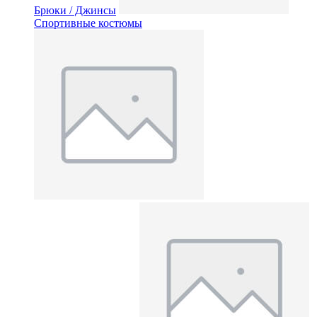
Брюки / Джинсы
Спортивные костюмы