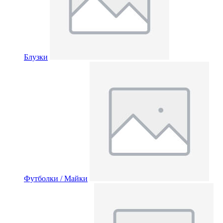
Блузки
Футболки / Майки