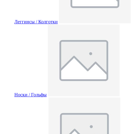
Леггинсы / Колготки
Носки / Гольфы