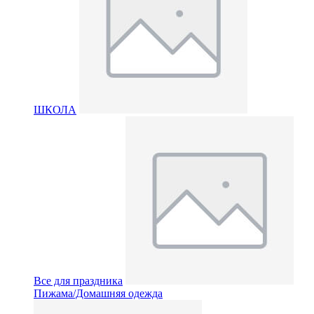
ШКОЛА
Все для праздника
Пижама/Домашняя одежда