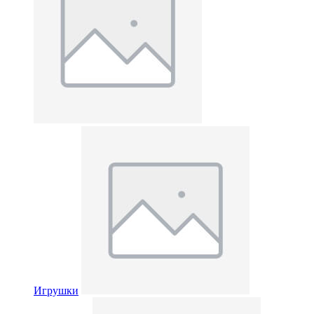
Игрушки