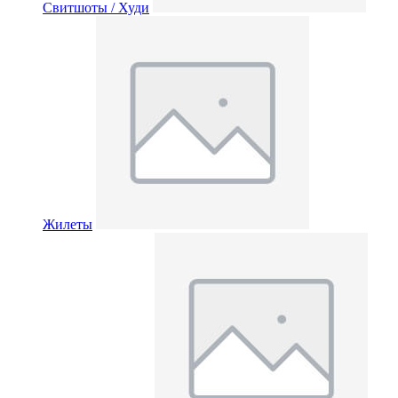
Свитшоты / Худи
Жилеты