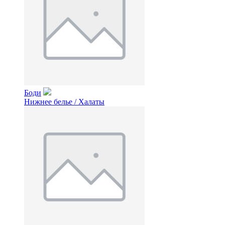
Боди
Нижнее белье / Халаты