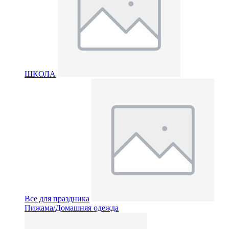
ШКОЛА
Все для праздника
Пижама/Домашняя одежда