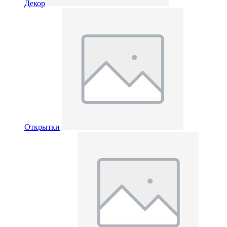
Декор
Открытки