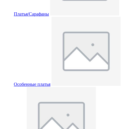
Платья/Сарафаны
Особенные платья