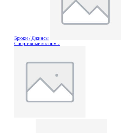
Брюки / Джинсы
Спортивные костюмы