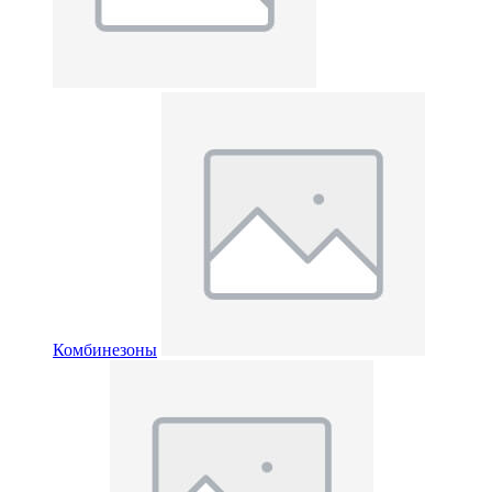
Комбинезоны