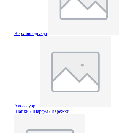
Верхняя одежда
Аксессуары
Шапки / Шарфы / Варежки