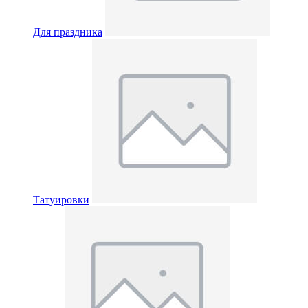
Для праздника
Татуировки