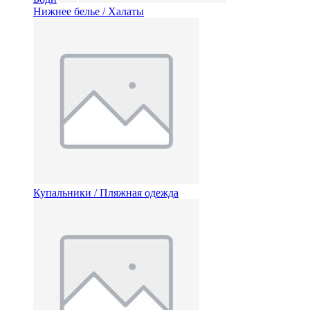
Нижнее белье / Халаты
Купальники / Пляжная одежда