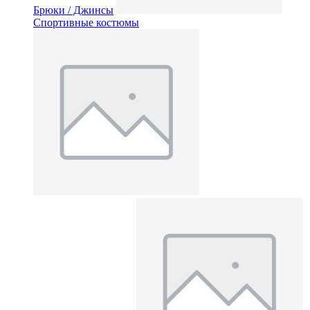
Брюки / Джинсы
Спортивные костюмы