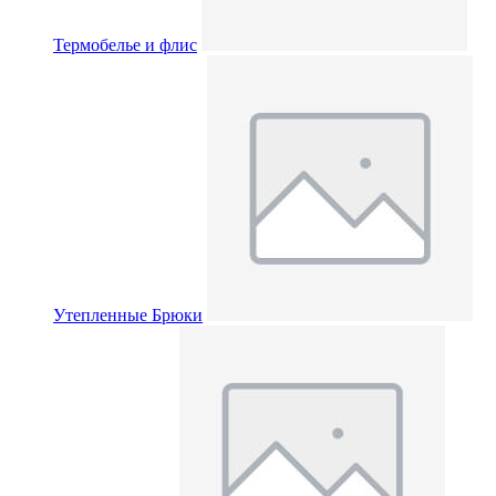
Термобелье и флис
Утепленные Брюки