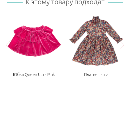
К этому товару подходят
Юбка Queen Ultra Pink
Платье Laura