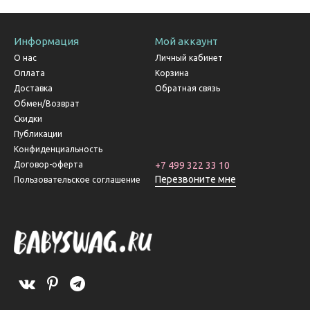
Информация
Мой аккаунт
О нас
Личный кабинет
Оплата
Корзина
Доставка
Обратная связь
Обмен/Возврат
Скидки
Публикации
Конфиденциальность
Договор-оферта
+7 499 322 33 10
Перезвоните мне
Пользовательское соглашение