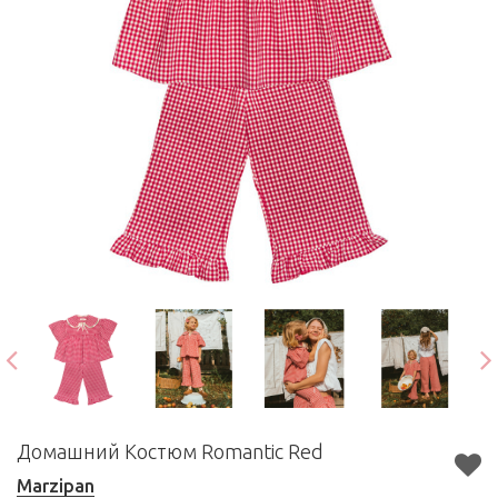
Домашний Костюм Romantic Red
Marzipan