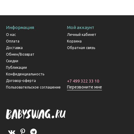
Информация
Мой аккаунт
О нас
Личный кабинет
Оплата
Корзина
Доставка
Обратная связь
Обмен/Возврат
Скидки
Публикации
Конфиденциальность
Договор-оферта
+7 499 322 33 10
Перезвоните мне
Пользовательское соглашение