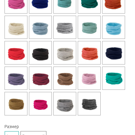
Размер