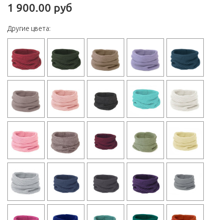
1 900.00 руб
Другие цвета: