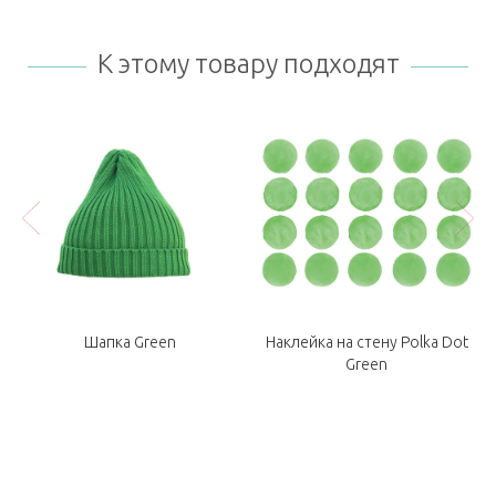
К этому товару подходят
Шапка Green
Наклейка на стену Polka Dot
Green