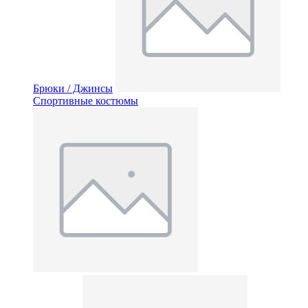
Брюки / Джинсы
Спортивные костюмы