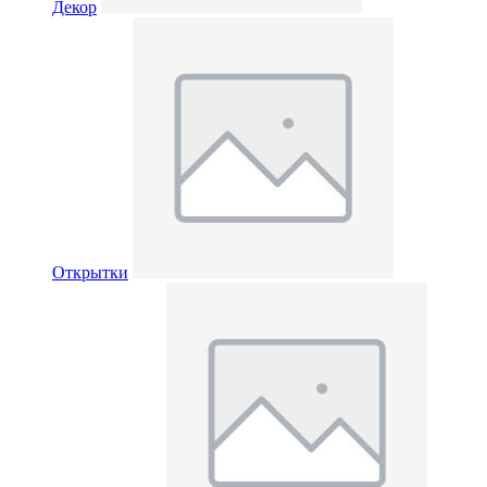
Декор
Открытки