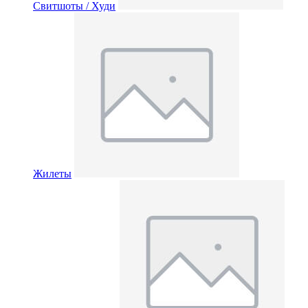
Свитшоты / Худи
Жилеты