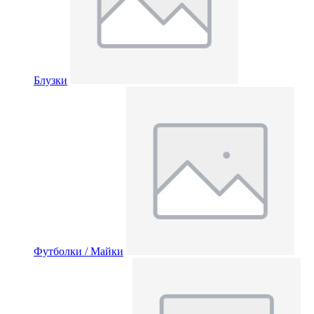
Блузки
Футболки / Майки