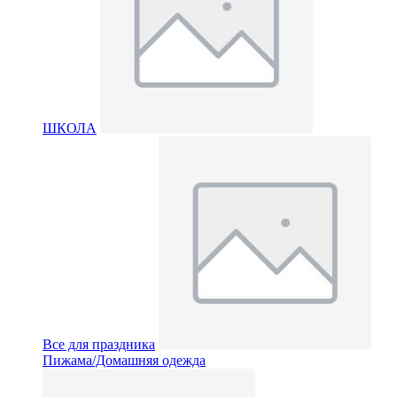
ШКОЛА
Все для праздника
Пижама/Домашняя одежда