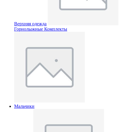
Верхняя одежда
Горнолыжные Комплекты
Мальчики