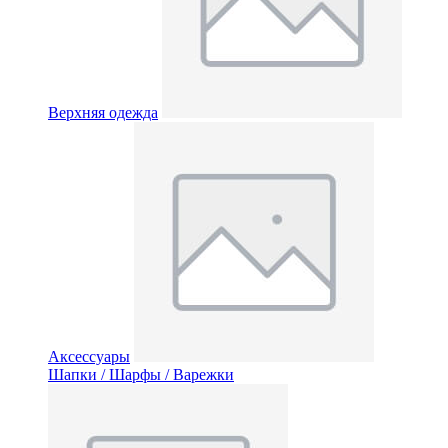
Верхняя одежда
Аксессуары
Шапки / Шарфы / Варежки