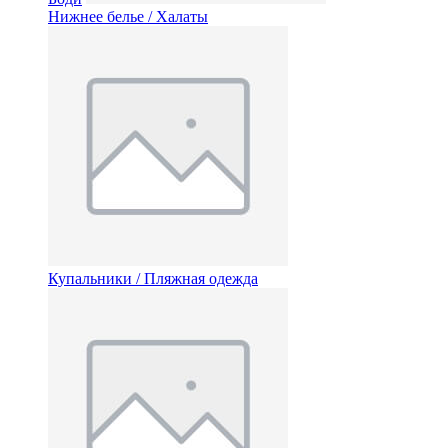
Нижнее белье / Халаты
Купальники / Пляжная одежда