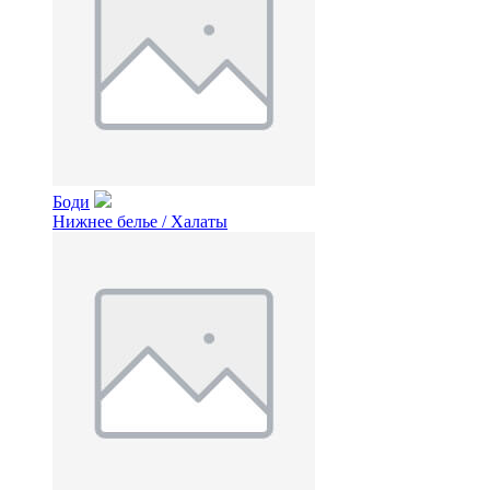
Боди
Нижнее белье / Халаты