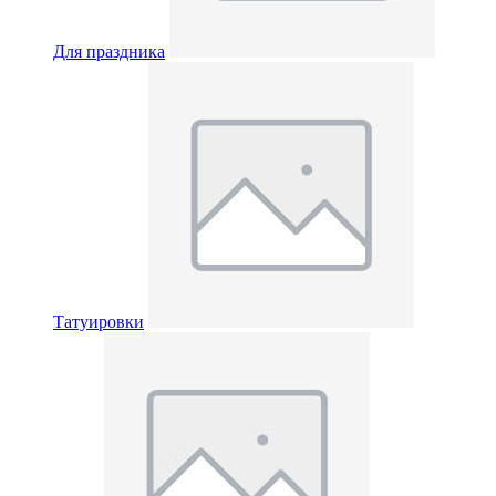
Для праздника
Татуировки