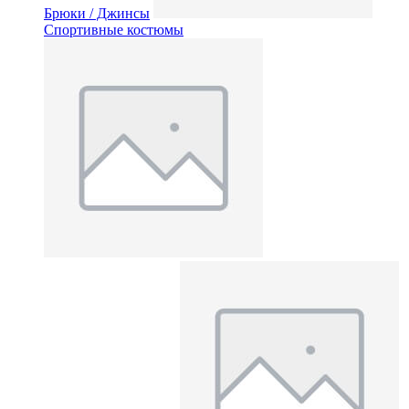
Брюки / Джинсы
Спортивные костюмы