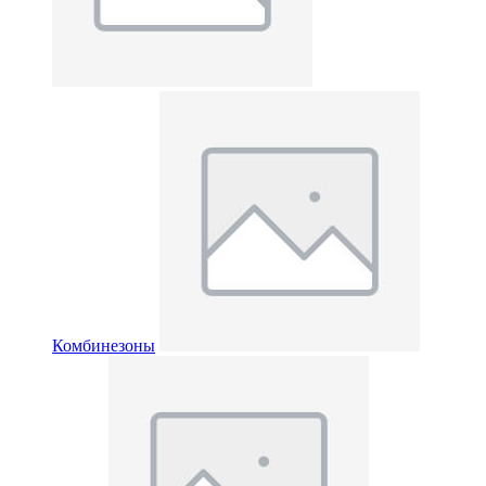
Комбинезоны