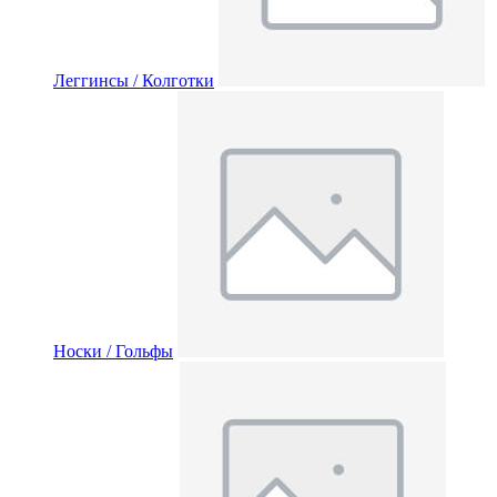
Леггинсы / Колготки
Носки / Гольфы