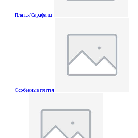
Платья/Сарафаны
Особенные платья