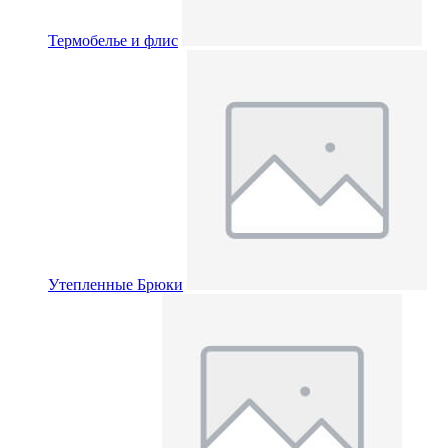
Термобелье и флис
Утепленные Брюки