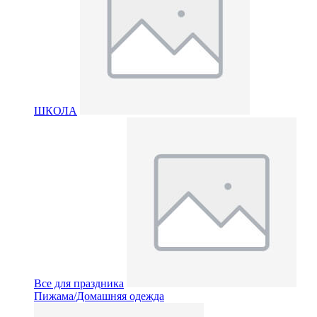
ШКОЛА
Все для праздника
Пижама/Домашняя одежда