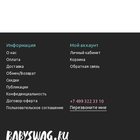
Информация
Мой аккаунт
О нас
Личный кабинет
Оплата
Корзина
Доставка
Обратная связь
Обмен/Возврат
Скидки
Публикации
Конфиденциальность
Договор-оферта
+7 499 322 33 10
Перезвоните мне
Пользовательское соглашение