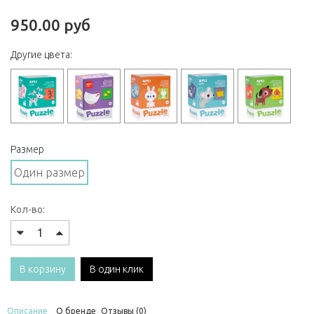
950.00 руб
Другие цвета:
Размер
Один размер
Кол-во:
В корзину
В один клик
Описание
О бренде
Отзывы (0)