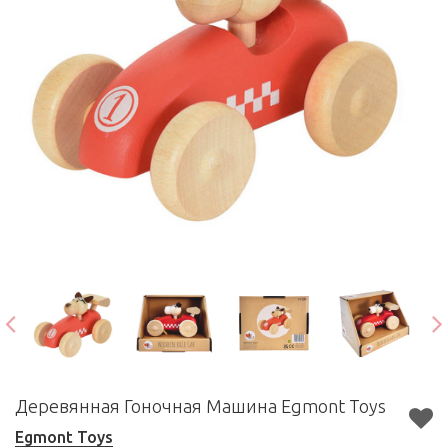
Деревянная Гоночная Машина Egmont Toys
Egmont Toys