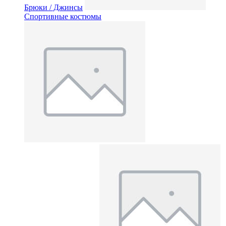
Брюки / Джинсы
Спортивные костюмы