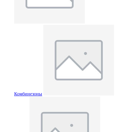
Комбинезоны