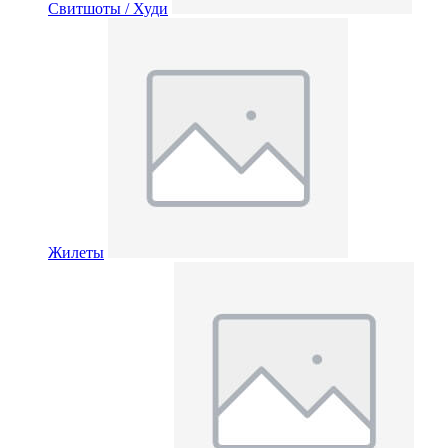
Свитшоты / Худи
Жилеты