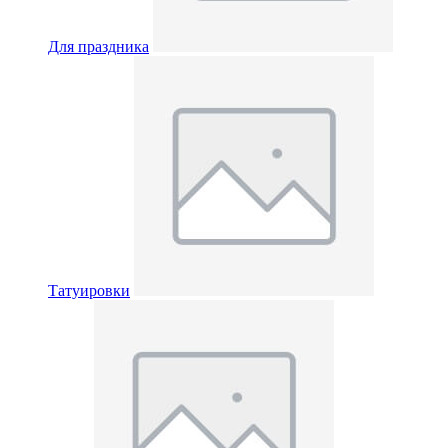
Для праздника
Татуировки