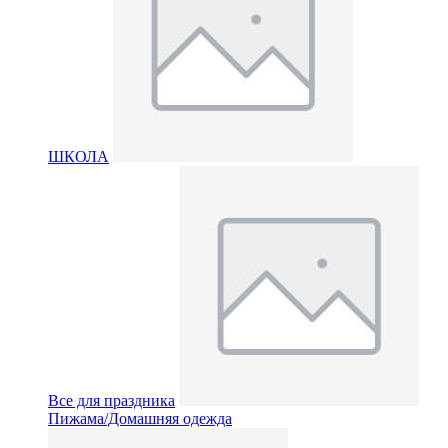
ШКОЛА
Все для праздника
Пижама/Домашняя одежда