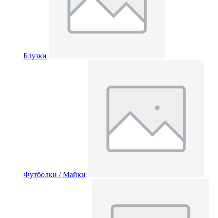
Блузки
Футболки / Майки