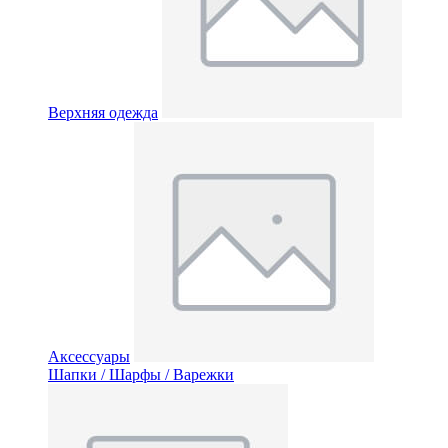
Верхняя одежда
Аксессуары
Шапки / Шарфы / Варежки