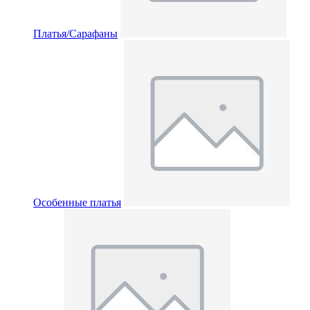
Платья/Сарафаны
Особенные платья