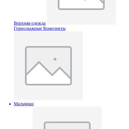
Верхняя одежда
Горнолыжные Комплекты
Мальчики