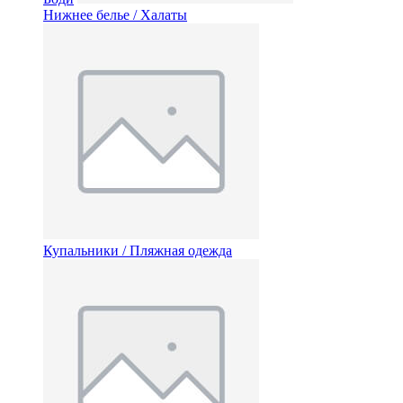
Нижнее белье / Халаты
Купальники / Пляжная одежда