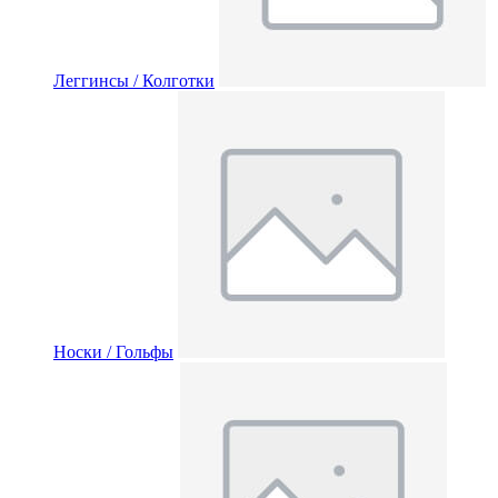
Леггинсы / Колготки
Носки / Гольфы