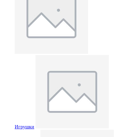
Игрушки