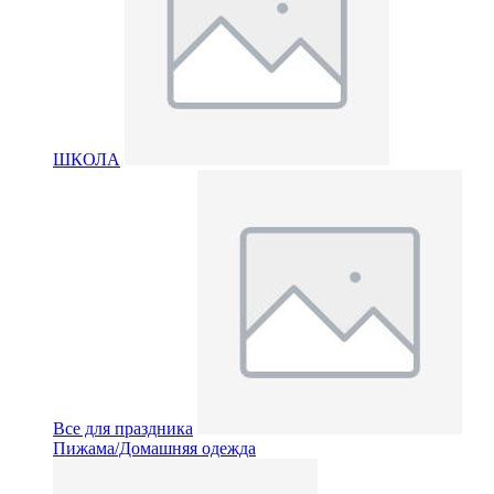
ШКОЛА
Все для праздника
Пижама/Домашняя одежда