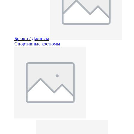
Брюки / Джинсы
Спортивные костюмы