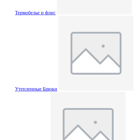
Термобелье и флис
Утепленные Брюки