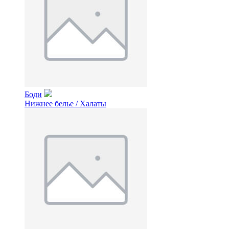
Боди
Нижнее белье / Халаты