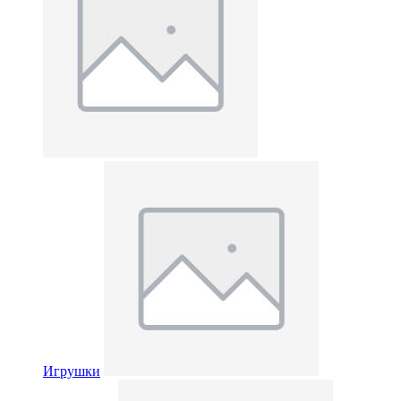
Игрушки