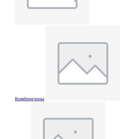
Комбинезоны