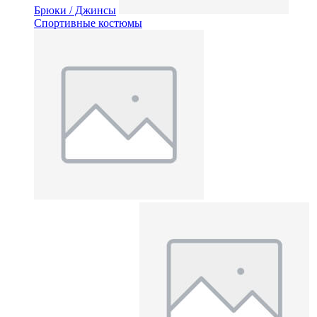
Брюки / Джинсы
Спортивные костюмы