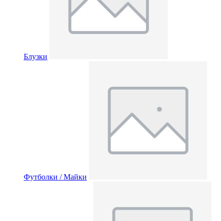
Блузки
Футболки / Майки