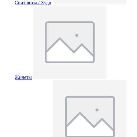
Свитшоты / Худи
Жилеты