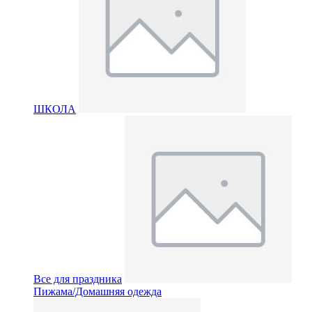
ШКОЛА
Все для праздника
Пижама/Домашняя одежда