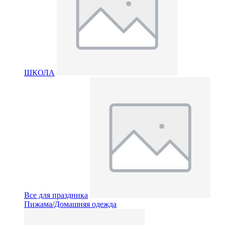
ШКОЛА
Все для праздника
Пижама/Домашняя одежда