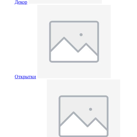
Декор
Открытки