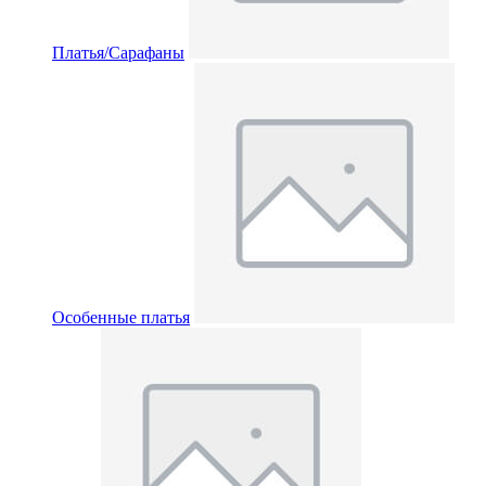
Платья/Сарафаны
Особенные платья