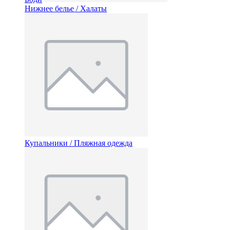
Нижнее белье / Халаты
Купальники / Пляжная одежда