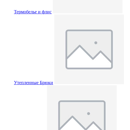
Термобелье и флис
Утепленные Брюки