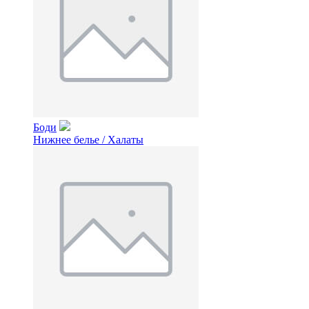
Боди
Нижнее белье / Халаты