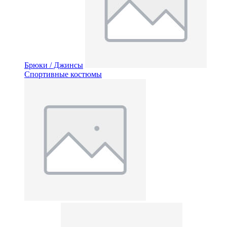
Брюки / Джинсы
Спортивные костюмы