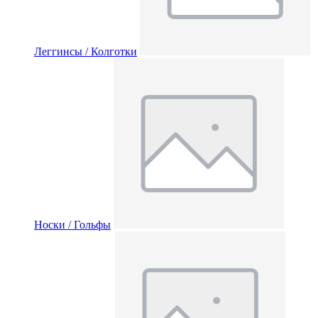
Леггинсы / Колготки
Носки / Гольфы