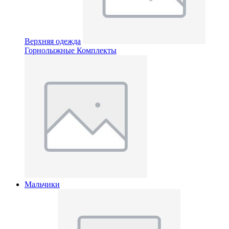
Верхняя одежда
Горнолыжные Комплекты
Мальчики