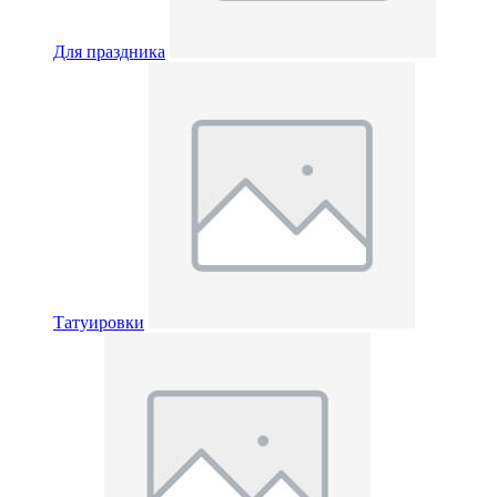
Для праздника
Татуировки