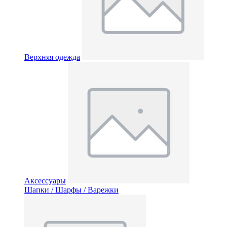
Верхняя одежда
Аксессуары
Шапки / Шарфы / Варежки