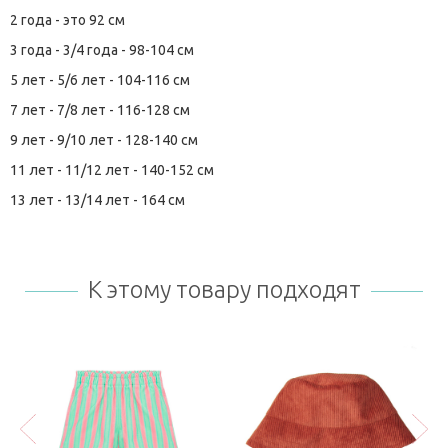
2 года - это 92 см
3 года - 3/4 года - 98-104 см
5 лет - 5/6 лет - 104-116 см
7 лет - 7/8 лет - 116-128 см
9 лет - 9/10 лет - 128-140 см
11 лет - 11/12 лет - 140-152 см
13 лет - 13/14 лет - 164 см
К этому товару подходят