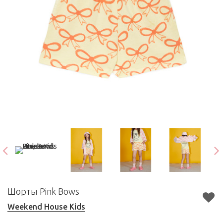
Шорты Pink Bows
Weekend House Kids