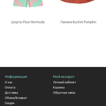
Шорты Fluor Bermuda
Панама Bucket Pumpkin
Информация
Мой аккаунт
О нас
Личный кабинет
Оплата
Корзина
Доставка
Обратная связь
Обмен/Возврат
Скидки