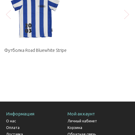
Футболка Road Bluewhite Stripe
Информация
Мой аккаунт
О нас
Личный кабинет
Оплата
Корзина
Доставка
Обратная связь