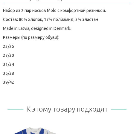
Набор из 2 пар носков Molo с комфортной резинкой.
Состав: 80% хлопок, 17% полиамид, 3% эластан
Made in Latvia, designed in Denmark.
Размеры (по размеру обуви):
23/26
27/30
31/34
35/38
39/42
К этому товару подходят