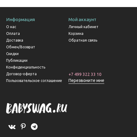
Информация
Мой аккаунт
О нас
Личный кабинет
Оплата
Корзина
Доставка
Обратная связь
Обмен/Возврат
Скидки
Публикации
Конфиденциальность
Договор-оферта
+7 499 322 33 10
Перезвоните мне
Пользовательское соглашение