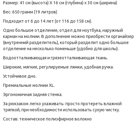
Размер: 41 см (высота) Х 16 см (глубина) x 30 см (ширина)
Вес: 650 грамм (19 литров)
Подходит от 6 до 14 лет (от 116 до 158 см).
Одно большое отделение, отдел для ноутбука, наружный
карман на молнии. В дополнение можно приобрести органайзер
(внутренний разделитель), который разделит одно большое
отделение на несколько поменьше (удобно для школы).
Водоотталкивающая и грязеотталкивающая ткань.
Широкие, мягкие, регулируемые лямки, удобная ручка.
Устойчивое дно.
Премиальные молнии XL.
Эргономичная задняя стенка.
За рюкзаком легко ухаживать: просто протереть влажной
тряпкой, при необходимости использовать сухую чистку.
Состав: техническое полиэфирное волокно