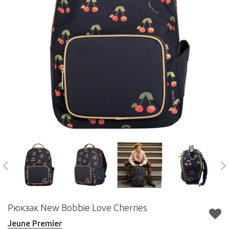
Рюкзак New Bobbie Love Cherries
Jeune Premier