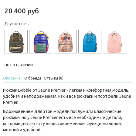
20 400 руб
Другие цвета:
нет в наличии
Описание
О бренде
Отзывы (0)
Рюкзак Bobbie от Jeune Premier - легкая и комфортная модель,
удобная и неподражаемая, как и все рюкзаки и портфели Jeune
Premier.
Вдохновением для этой модели послужили классические
рюкзаки, но у Jeune Premier есть все необходимые детали,
которые делают эту вещь современной, функциональной,
модной и удобной.