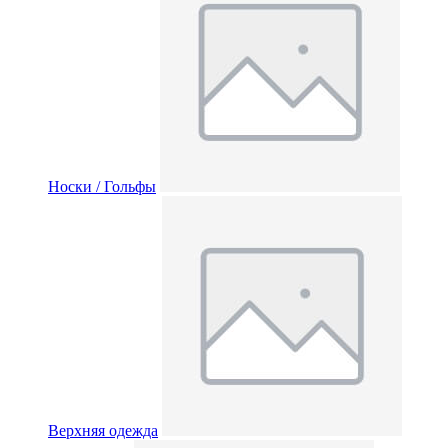
Носки / Гольфы
Верхняя одежда