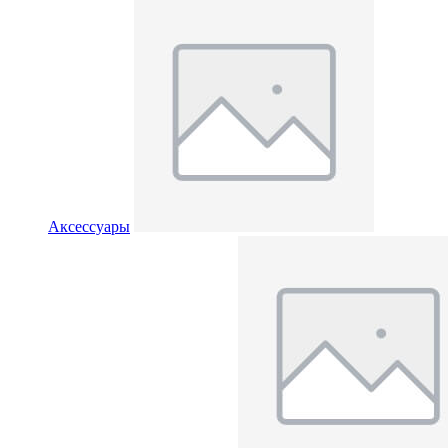
Аксессуары