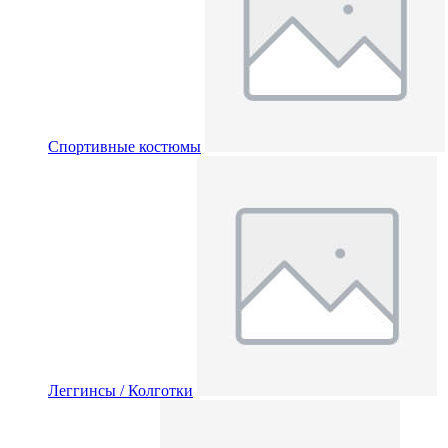
Спортивные костюмы
Леггинсы / Колготки