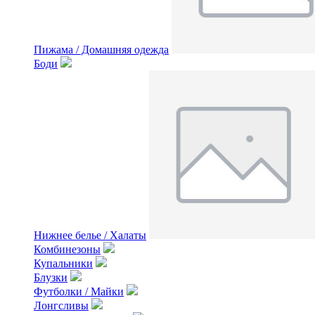
Пижама / Домашняя одежда
Боди
Нижнее белье / Халаты
Комбинезоны
Купальники
Блузки
Футболки / Майки
Лонгсливы