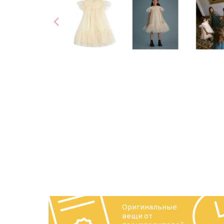
Оригинальные
вещи от