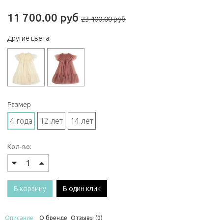
11 700.00 руб
23 400.00 руб
Другие цвета:
Размер
4 года
12 лет
14 лет
Кол-во:
В корзину
В один клик
Описание
О бренде
Отзывы (0)