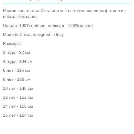
Роскошное платье C'era una volta в темно-зеленом фатине из
нескольких слоев.
Состав: 100% нейлон, подклад - 100% хлопок
Made in China, designed in Italy.
Размеры:
2 года - 92 см
4 года - 104 см
6 лет - 116 см
8 лет - 128 см
10 лет - 140 см
12 лет - 152 см
14 лет - 158 см
16 лет - 164 см