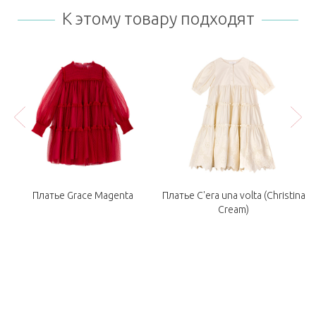
К этому товару подходят
Платье Grace Magenta
Платье C'era una volta (Christina
Cream)