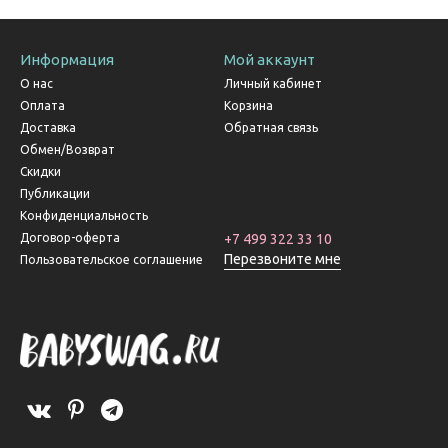
Информация
Мой аккаунт
О нас
Личный кабинет
Оплата
Корзина
Доставка
Обратная связь
Обмен/Возврат
Скидки
Публикации
Конфиденциальность
Договор-оферта
+7 499 322 33 10
Перезвоните мне
Пользовательское соглашение