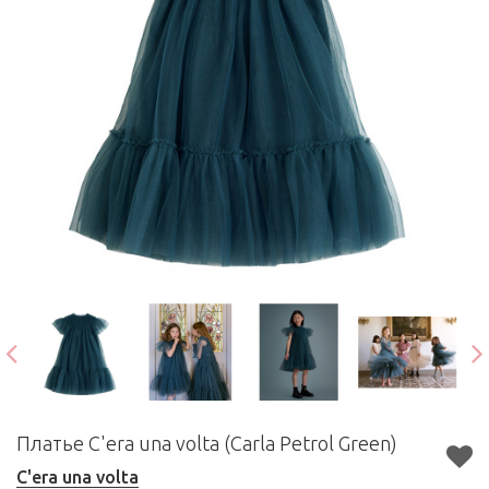
Платье C'era una volta (Carla Petrol Green)
C'era una volta