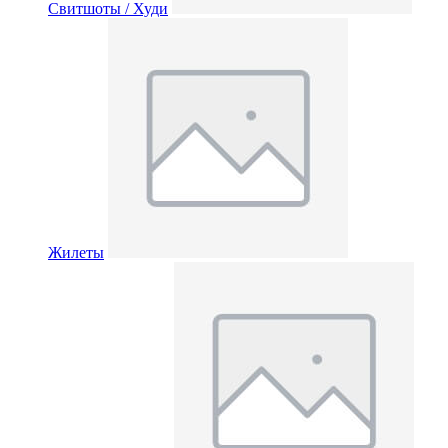
Свитшоты / Худи
Жилеты