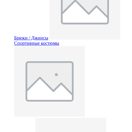
Брюки / Джинсы
Спортивные костюмы