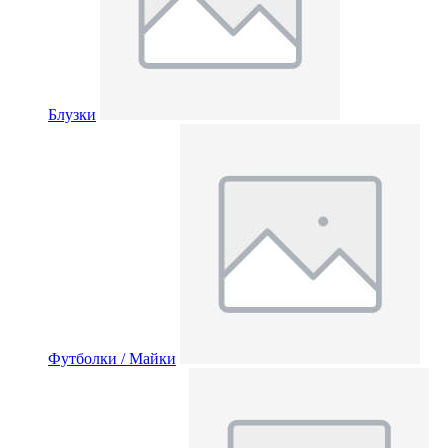
Блузки
Футболки / Майки