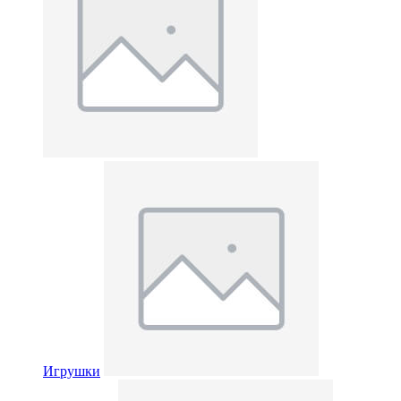
Игрушки