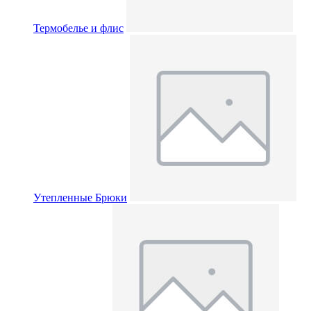
Термобелье и флис
Утепленные Брюки