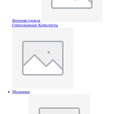
Верхняя одежда
Горнолыжные Комплекты
Мальчики