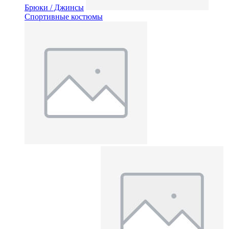
Брюки / Джинсы
Спортивные костюмы