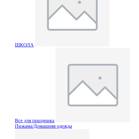
ШКОЛА
Все для праздника
Пижама/Домашняя одежда