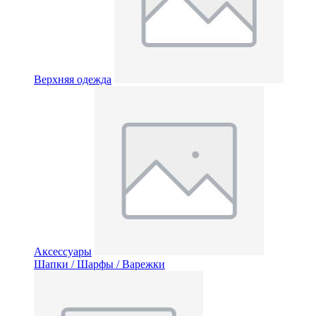
Верхняя одежда
Аксессуары
Шапки / Шарфы / Варежки