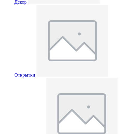
Декор
Открытки