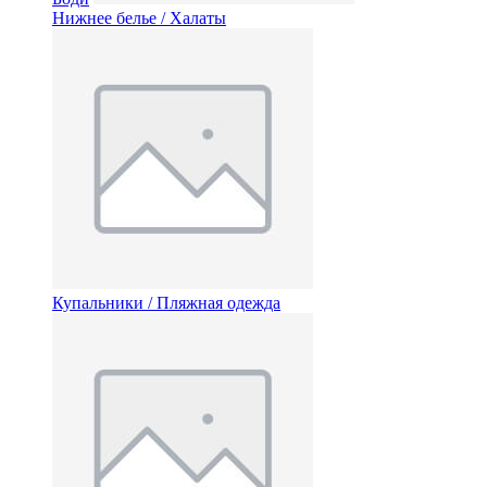
Нижнее белье / Халаты
Купальники / Пляжная одежда