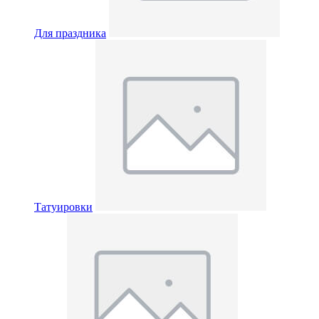
Для праздника
Татуировки