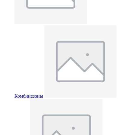
Комбинезоны