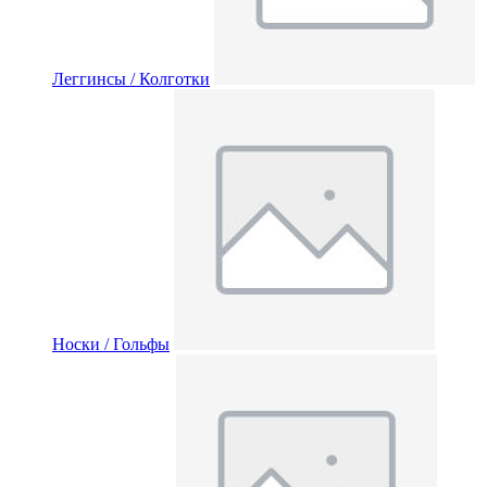
Леггинсы / Колготки
Носки / Гольфы