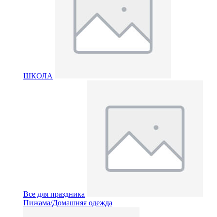
ШКОЛА
Все для праздника
Пижама/Домашняя одежда