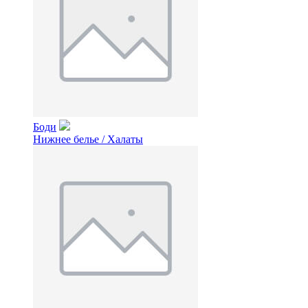
Боди
Нижнее белье / Халаты