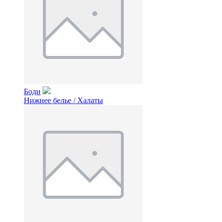
Боди
Нижнее белье / Халаты