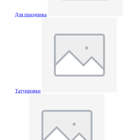
Для праздника
Татуировки