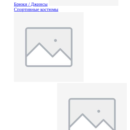
Брюки / Джинсы
Спортивные костюмы