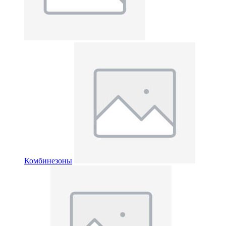
Комбинезоны