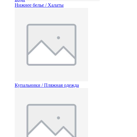
Нижнее белье / Халаты
Купальники / Пляжная одежда