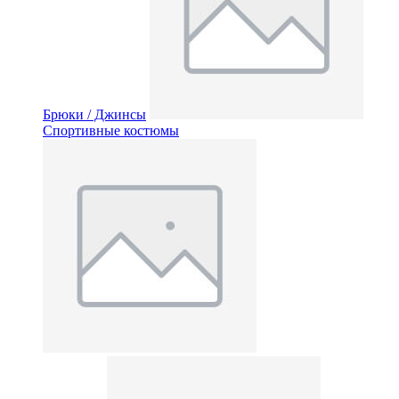
Брюки / Джинсы
Спортивные костюмы