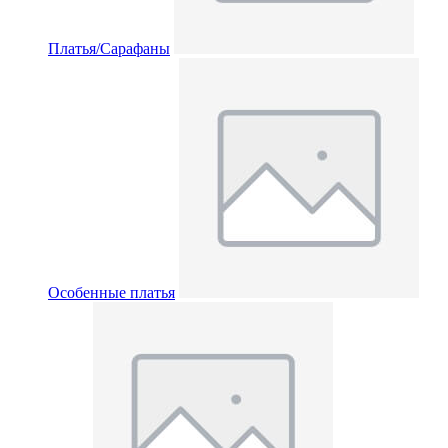
Платья/Сарафаны
Особенные платья