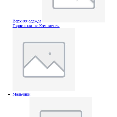
Верхняя одежда
Горнолыжные Комплекты
Мальчики