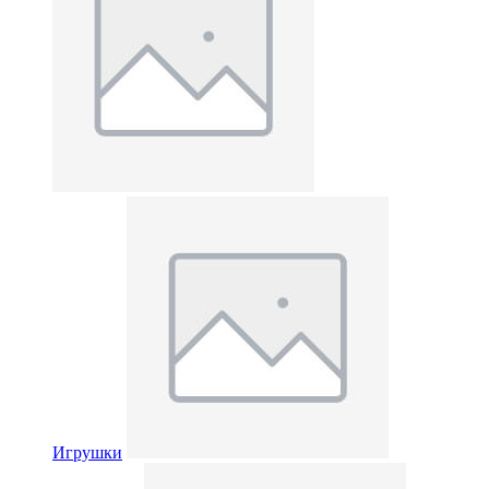
Игрушки