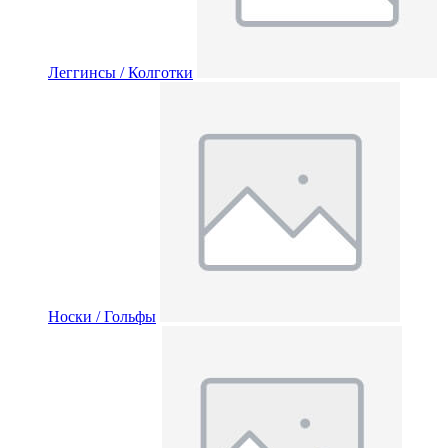
Леггинсы / Колготки
Носки / Гольфы