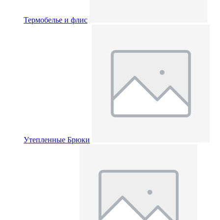
Термобелье и флис
Утепленные Брюки