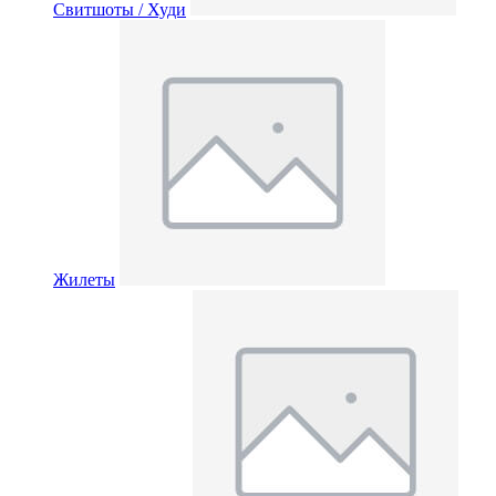
Свитшоты / Худи
Жилеты