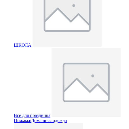
ШКОЛА
Все для праздника
Пижама/Домашняя одежда