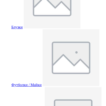
Блузки
Футболки / Майки