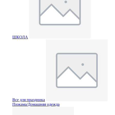
ШКОЛА
Все для праздника
Пижама/Домашняя одежда