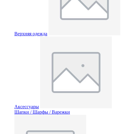
Верхняя одежда
Аксессуары
Шапки / Шарфы / Варежки