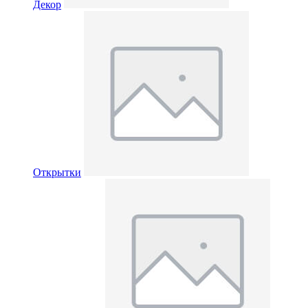
Декор
Открытки