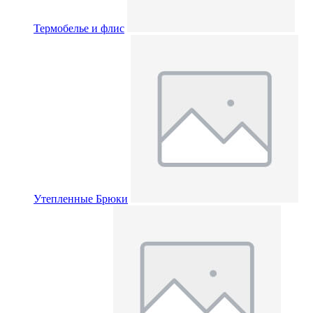
Термобелье и флис
Утепленные Брюки