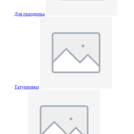
Для праздника
Татуировки