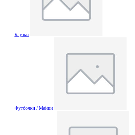
Блузки
Футболки / Майки