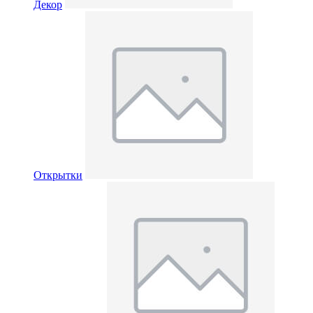
Декор
Открытки