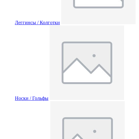
Леггинсы / Колготки
Носки / Гольфы