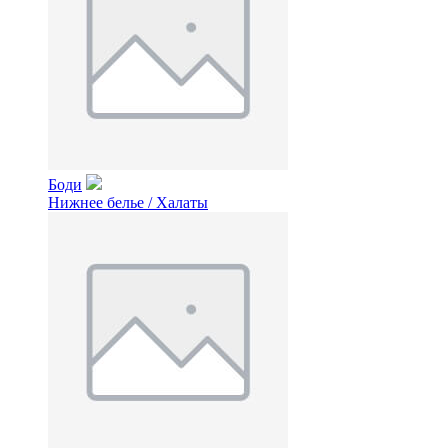
Боди
Нижнее белье / Халаты