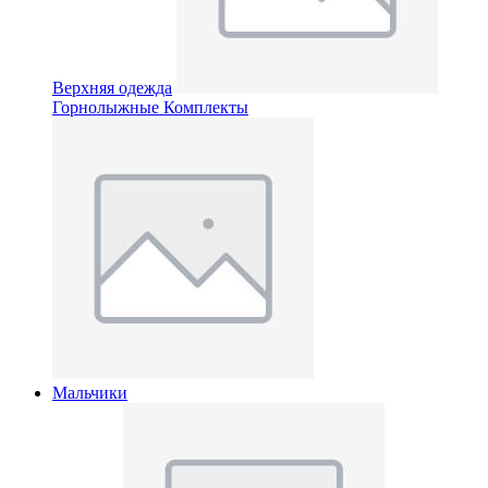
Верхняя одежда
Горнолыжные Комплекты
Мальчики