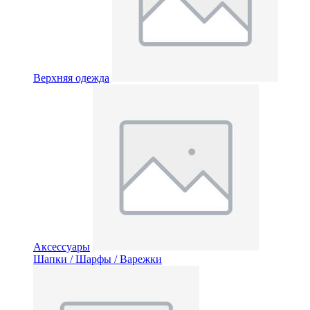
Верхняя одежда
Аксессуары
Шапки / Шарфы / Варежки