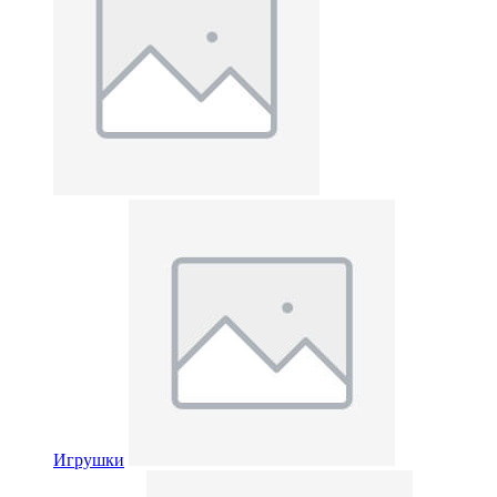
Игрушки