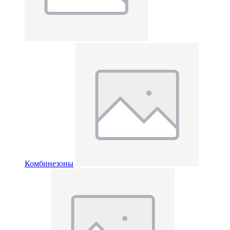
Комбинезоны