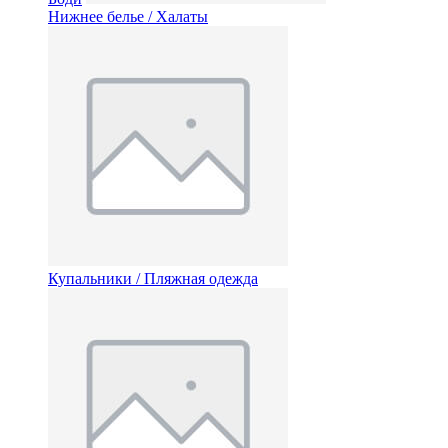
Нижнее белье / Халаты
Купальники / Пляжная одежда