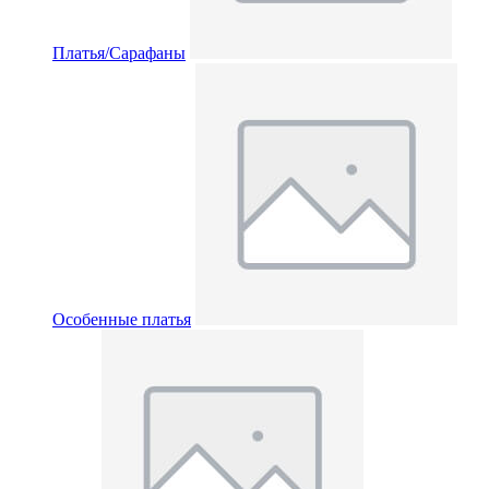
Платья/Сарафаны
Особенные платья