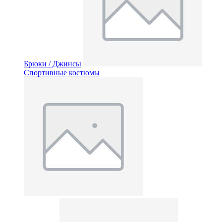
Брюки / Джинсы
Спортивные костюмы