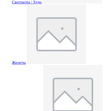
Свитшоты / Худи
Жилеты