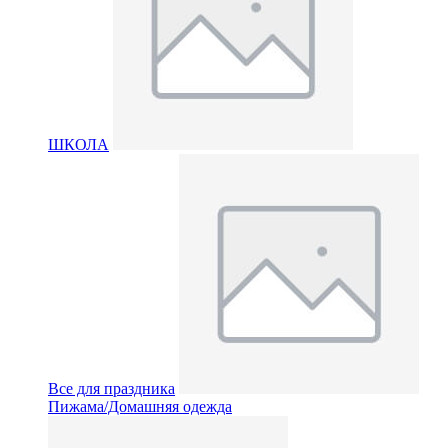
ШКОЛА
Все для праздника
Пижама/Домашняя одежда