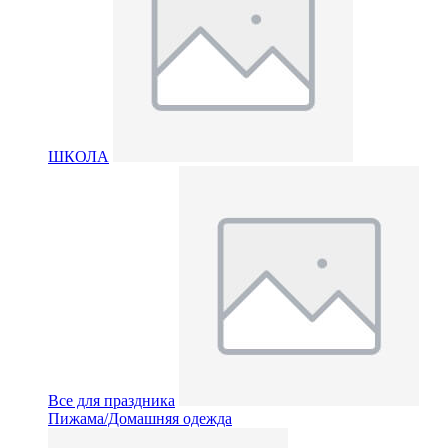
ШКОЛА
Все для праздника
Пижама/Домашняя одежда