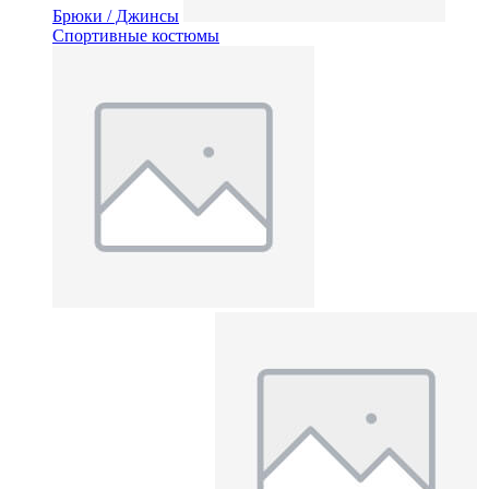
Брюки / Джинсы
Спортивные костюмы