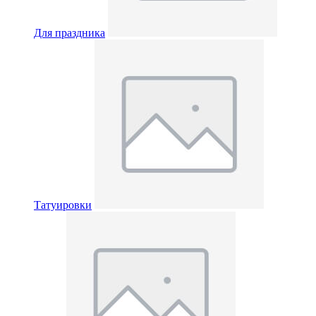
Для праздника
Татуировки