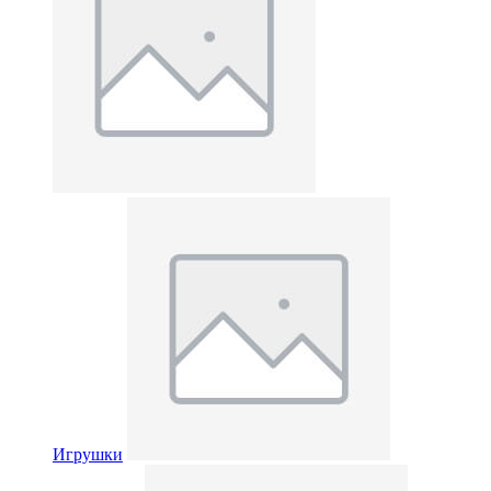
Игрушки