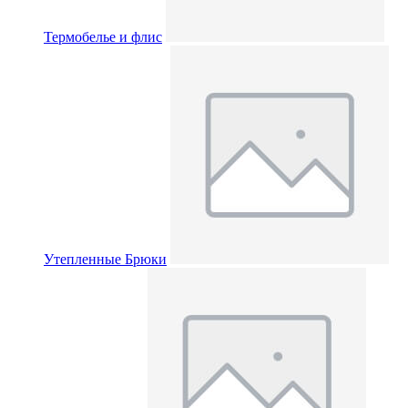
Термобелье и флис
Утепленные Брюки