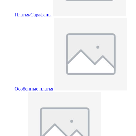
Платья/Сарафаны
Особенные платья