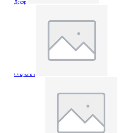
Декор
Открытки