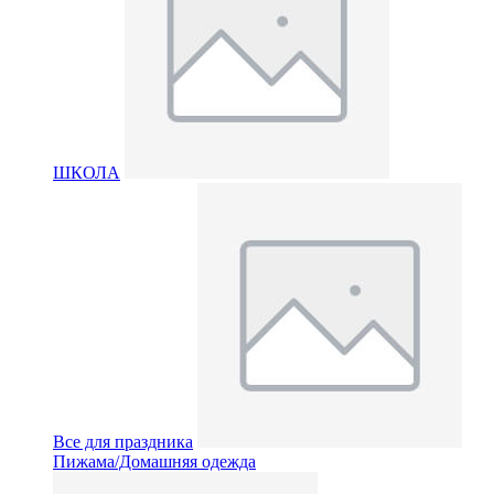
ШКОЛА
Все для праздника
Пижама/Домашняя одежда