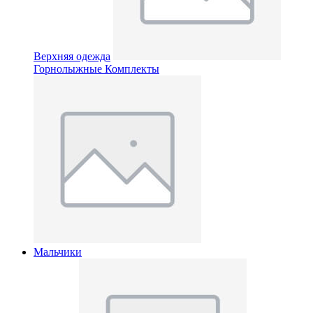
Верхняя одежда
Горнолыжные Комплекты
Мальчики