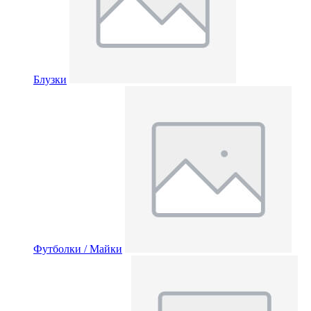
Блузки
Футболки / Майки