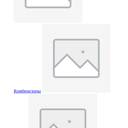
Комбинезоны