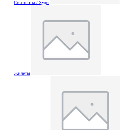
Свитшоты / Худи
Жилеты