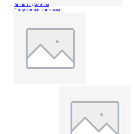
Брюки / Джинсы
Спортивные костюмы