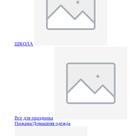
ШКОЛА
Все для праздника
Пижама/Домашняя одежда