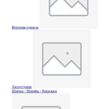
Верхняя одежда
Аксессуары
Шапки / Шарфы / Варежки