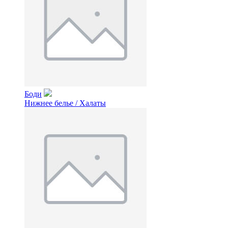
Боди
Нижнее белье / Халаты