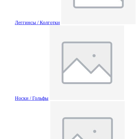
Леггинсы / Колготки
Носки / Гольфы