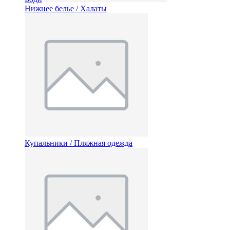
Нижнее белье / Халаты
Купальники / Пляжная одежда