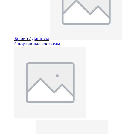
Брюки / Джинсы
Спортивные костюмы