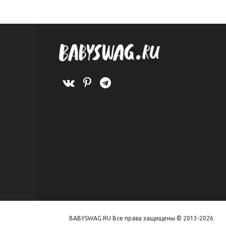
BABYSWAG.RU Все права защищены © 2013-2026