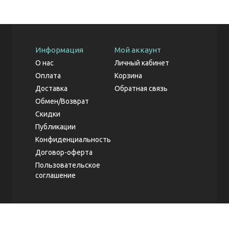
Информация
Мой аккаунт
О нас
Личный кабинет
Оплата
Корзина
Доставка
Обратная связь
Обмен/Возврат
Скидки
Публикации
Конфиденциальность
Договор-оферта
Пользовательское
соглашение