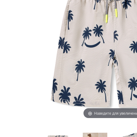
Наведите для увеличен