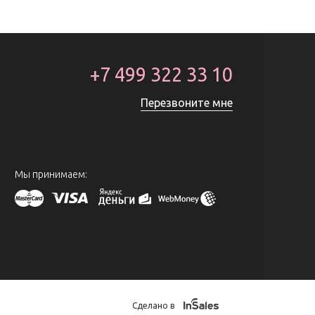
+7 499 322 33 10
Перезвоните мне
Мы принимаем:
Сделано в