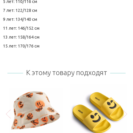
5 лет: 110/116 см
7 лет: 122/128 см
9 лет: 134/140 см
11 лет: 146/152 см
13 лет: 158/164 см
15 лет: 170/176 см
К этому товару подходят