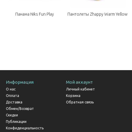
ne
Панама Niks Fun Play
Пантолеты Zhappy Warm Yellow
Информация
Мой аккаунт
О нас
Личный кабинет
Оплата
Корзина
Доставка
Обратная связь
Обмен/Возврат
Скидки
Публикации
Конфиденциальность