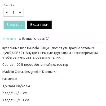
Кол-во:
В корзину
В один клик
Описание
О бренде
Отзывы (0)
Купальные шорты Molo. Защищают от ультрафиолетовых
лучей UPF 50+. Внутри сетчатые трусики, на поясе веревочка,
чтобы регулировать объем по талии.
Состав: 100% переработанный полиэстер
Made in China, designed in Denmark.
Размеры:
1,5 года: 86/92 см
2 года: 92/98 см
3 года: 98/104 см