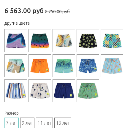
6 563.00 руб
8 750.00 руб
Другие цвета:
Размер
7 лет
9 лет
11 лет
13 лет