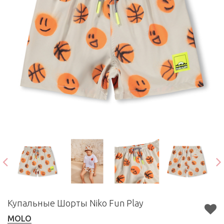
Купальные Шорты Niko Fun Play
MOLO