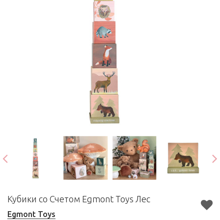
Кубики со Счетом Egmont Toys Лес
Egmont Toys