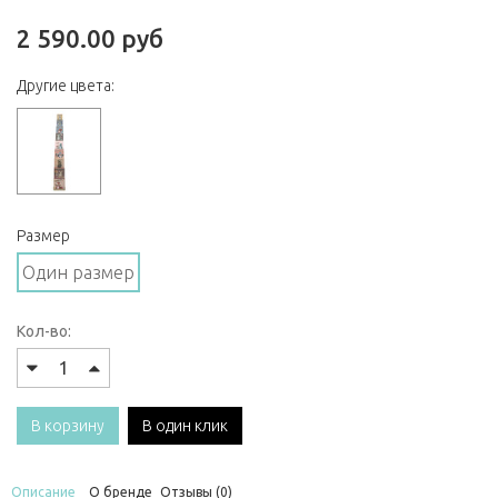
2 590.00 руб
Другие цвета:
Размер
Один размер
Кол-во:
В корзину
В один клик
Описание
О бренде
Отзывы (0)