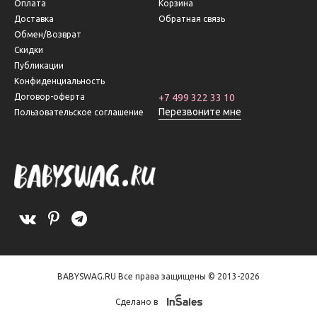
Оплата
Корзина
Доставка
Обратная связь
Обмен/Возврат
Скидки
Публикации
Конфиденциальность
Договор-оферта
+7 499 322 33 10
Перезвоните мне
Пользовательское соглашение
BABYSWAG.RU Все права защищены © 2013-2026
Сделано в