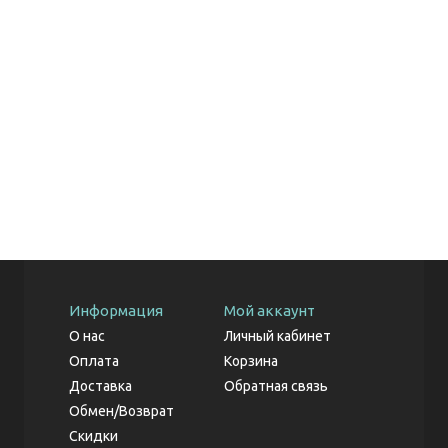
Информация
Мой аккаунт
О нас
Личный кабинет
Оплата
Корзина
Доставка
Обратная связь
Обмен/Возврат
Скидки