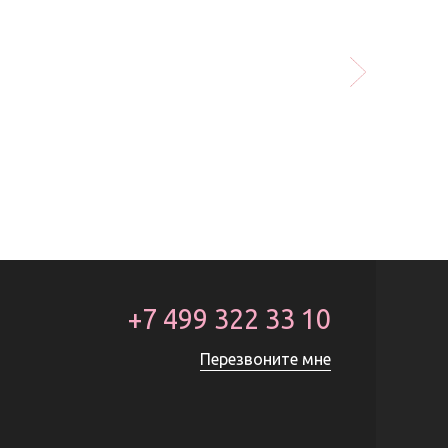
+7 499 322 33 10
Перезвоните мне