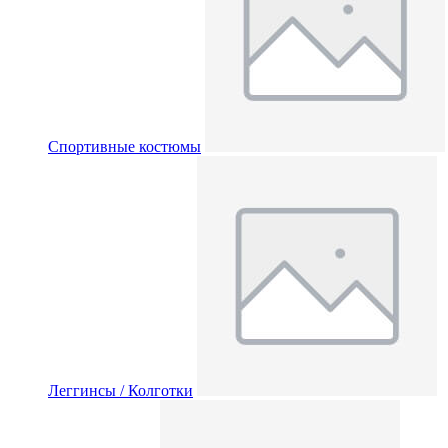
Спортивные костюмы
Леггинсы / Колготки