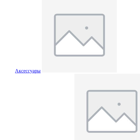
Аксессуары