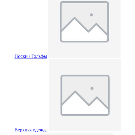
Носки / Гольфы
Верхняя одежда