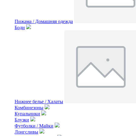
Пижама / Домашняя одежда
Боди
Нижнее белье / Халаты
Комбинезоны
Купальники
Блузки
Футболки / Майки
Лонгсливы