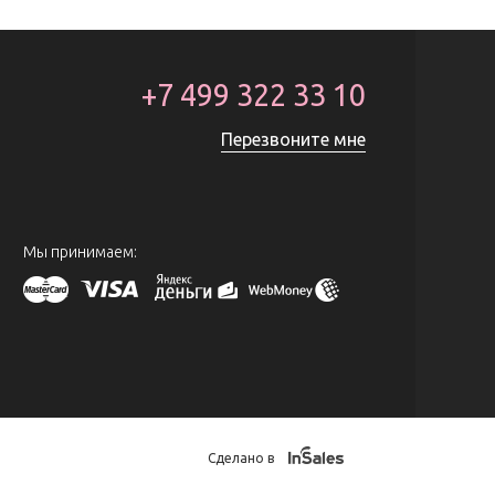
+7 499 322 33 10
Перезвоните мне
Мы принимаем:
Сделано в