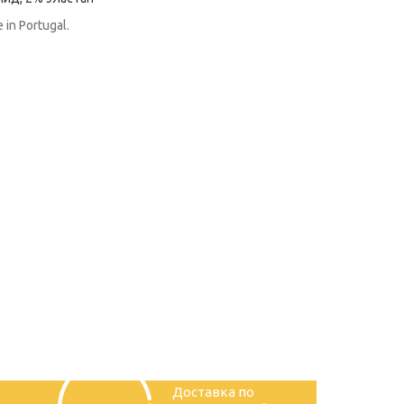
 in Portugal.
Доставка по