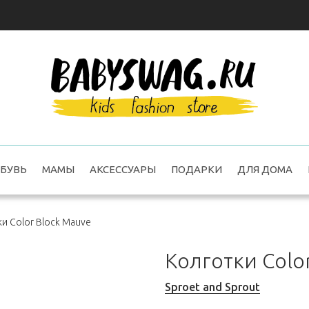
БУВЬ
МАМЫ
АКСЕССУАРЫ
ПОДАРКИ
ДЛЯ ДОМА
и Color Block Mauve
Колготки Colo
Sproet and Sprout