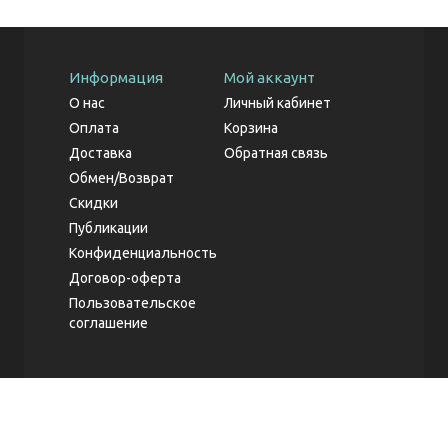
Информация
Мой аккаунт
О нас
Личный кабинет
Оплата
Корзина
Доставка
Обратная связь
Обмен/Возврат
Скидки
Публикации
Конфиденциальность
Договор-оферта
Пользовательское
соглашение