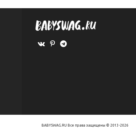
BABYSWAG.RU Все права защищены © 2013-2026