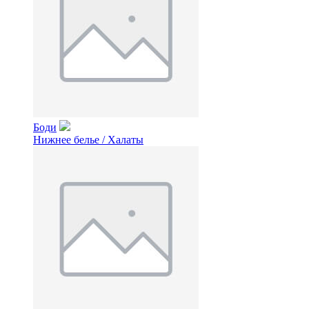
Боди
Нижнее белье / Халаты