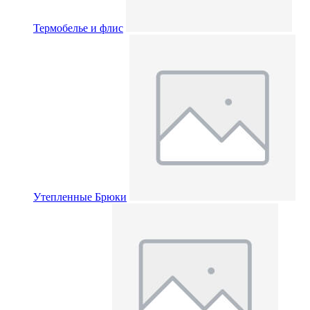
Термобелье и флис
Утепленные Брюки