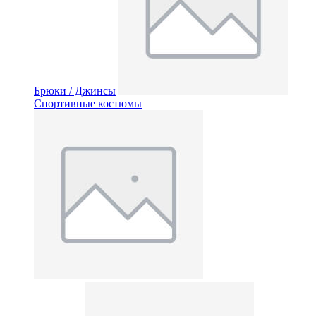
Брюки / Джинсы
Спортивные костюмы