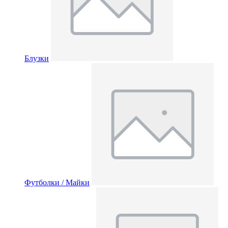
Блузки
Футболки / Майки