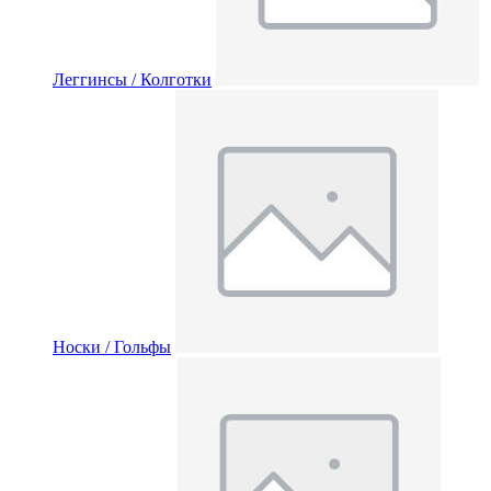
Леггинсы / Колготки
Носки / Гольфы