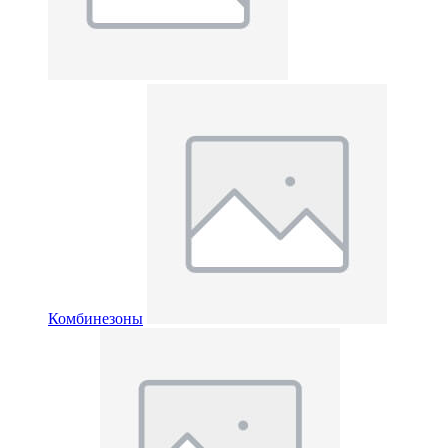
Комбинезоны