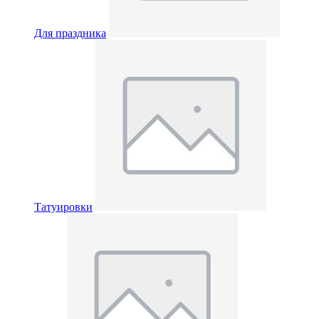
Для праздника
Татуировки