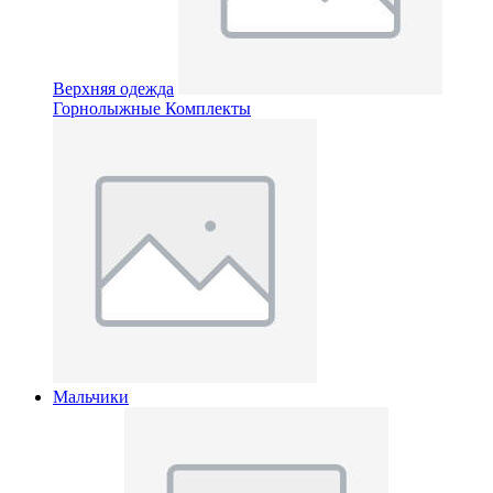
Верхняя одежда
Горнолыжные Комплекты
Мальчики