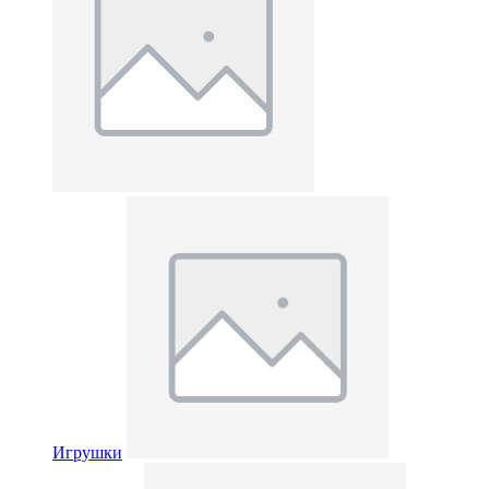
Игрушки