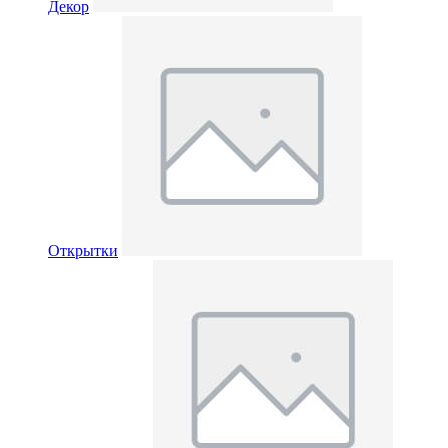
Декор
Открытки