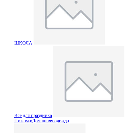
ШКОЛА
Все для праздника
Пижама/Домашняя одежда