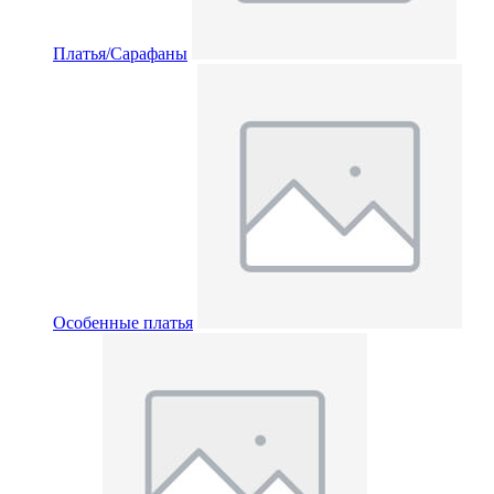
Платья/Сарафаны
Особенные платья