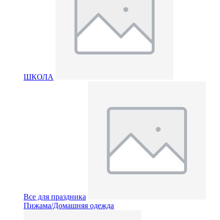
ШКОЛА
Все для праздника
Пижама/Домашняя одежда