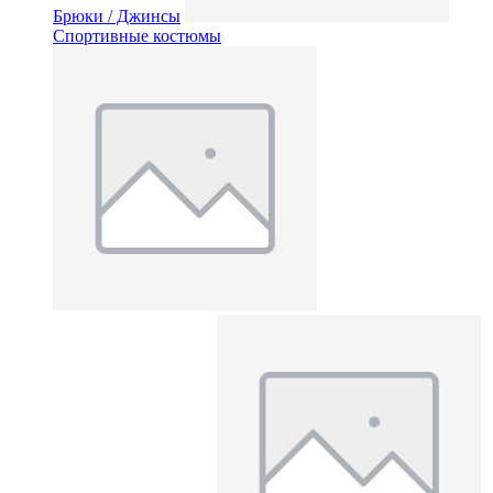
Брюки / Джинсы
Спортивные костюмы