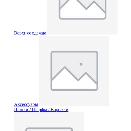
Верхняя одежда
Аксессуары
Шапки / Шарфы / Варежки