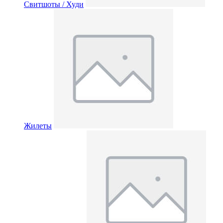
Свитшоты / Худи
Жилеты