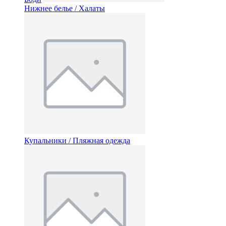
Нижнее белье / Халаты
Купальники / Пляжная одежда