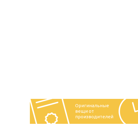
Оригинальные
вещи от
производителей