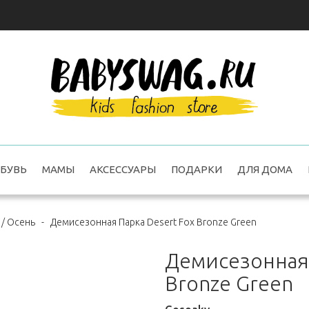
БУВЬ
МАМЫ
АКСЕССУАРЫ
ПОДАРКИ
ДЛЯ ДОМА
 / Осень
-
Демисезонная Парка Desert Fox Bronze Green
Демисезонная 
Bronze Green