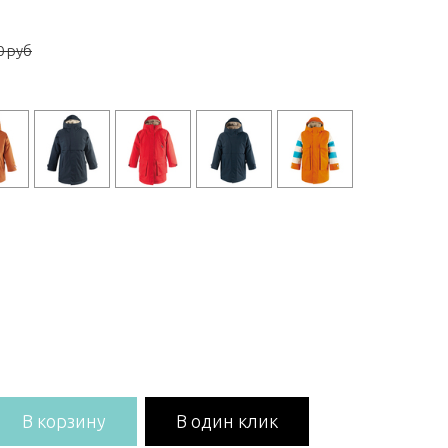
0 руб
В корзину
В один клик