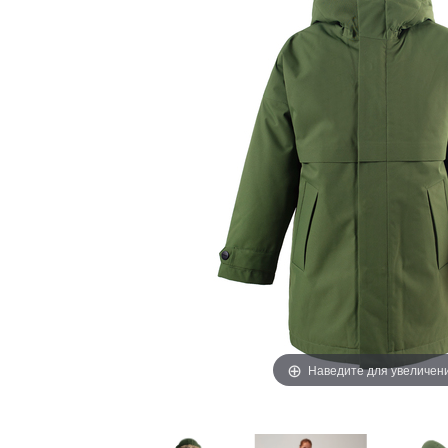
Наведите для увеличен