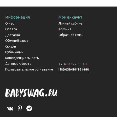
Информация
Мой аккаунт
О нас
Личный кабинет
Оплата
Корзина
Доставка
Обратная связь
Обмен/Возврат
Скидки
Публикации
Конфиденциальность
Договор-оферта
+7 499 322 33 10
Перезвоните мне
Пользовательское соглашение