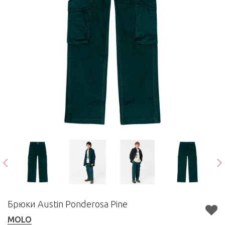
Брюки Austin Ponderosa Pine
MOLO