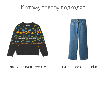
К этому товару подходят
Джемпер Barri Level Up!
Джинсы Aiden Stone Blue