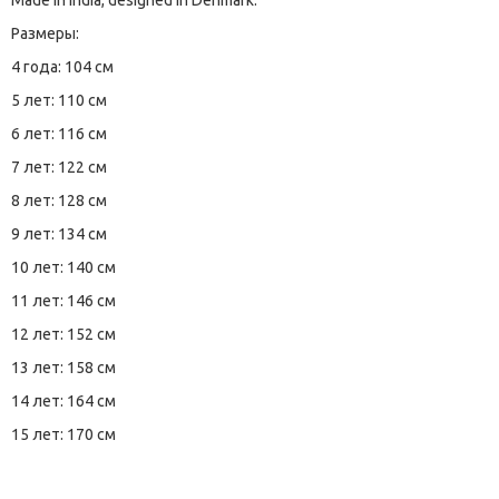
Made in India, designed in Denmark.
Размеры:
4 года: 104 см
5 лет: 110 см
6 лет: 116 см
7 лет: 122 см
8 лет: 128 см
9 лет: 134 см
10 лет: 140 см
11 лет: 146 см
12 лет: 152 см
13 лет: 158 см
14 лет: 164 см
15 лет: 170 см