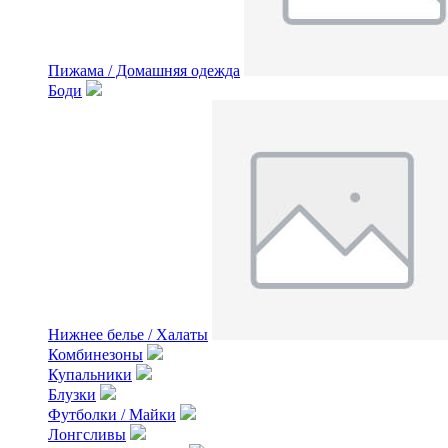
Пижама / Домашняя одежда
Боди
Нижнее белье / Халаты
Комбинезоны
Купальники
Блузки
Футболки / Майки
Лонгсливы