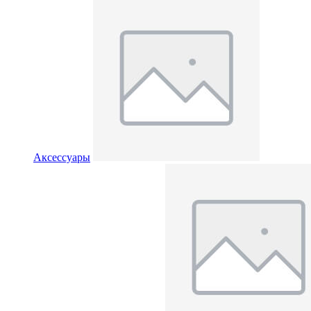
Аксессуары