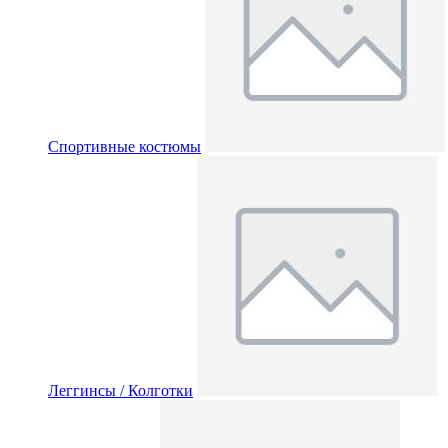
Спортивные костюмы
Леггинсы / Колготки