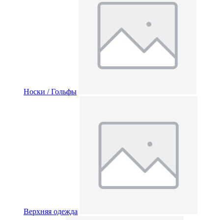
Носки / Гольфы
Верхняя одежда