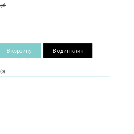
руб
В корзину
В один клик
(0)