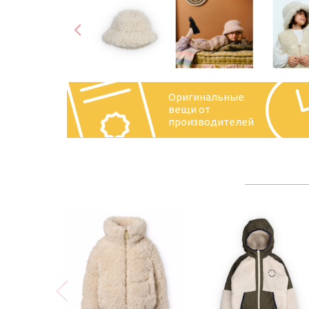
Оригинальные
вещи от
производителей