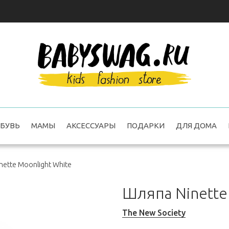
БУВЬ
МАМЫ
АКСЕССУАРЫ
ПОДАРКИ
ДЛЯ ДОМА
nette Moonlight White
Шляпа Ninette
The New Society