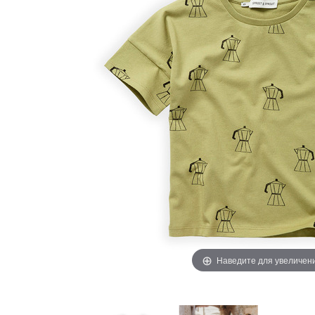
Наведите для увеличен